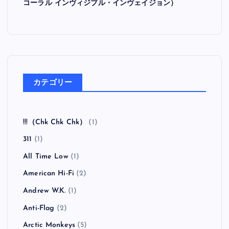
コーラル インヴィジブル・インヴェイジョン）
カテゴリー
!!!（Chk Chk Chk）
(1)
311
(1)
All Time Low
(1)
American Hi-Fi
(2)
Andrew W.K.
(1)
Anti-Flag
(2)
Arctic Monkeys
(5)