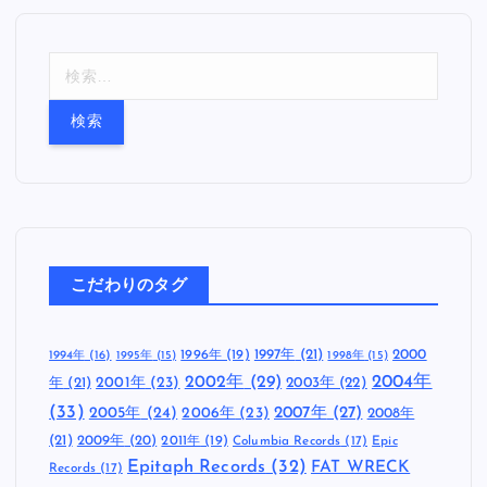
検
索
:
こだわりのタグ
1997年
(21)
2000
1996年
(19)
1994年
(16)
1995年
(15)
1998年
(15)
2002年
(29)
2004年
年
(21)
2001年
(23)
2003年
(22)
(33)
2005年
(24)
2007年
(27)
2006年
(23)
2008年
(21)
2009年
(20)
2011年
(19)
Columbia Records
(17)
Epic
Epitaph Records
(32)
FAT WRECK
Records
(17)