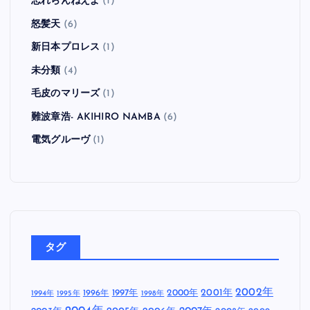
忘れらんねえよ
(1)
怒髪天
(6)
新日本プロレス
(1)
未分類
(4)
毛皮のマリーズ
(1)
難波章浩- AKIHIRO NAMBA
(6)
電気グルーヴ
(1)
タグ
2002年
1997年
2000年
2001年
1996年
1994年
1995年
1998年