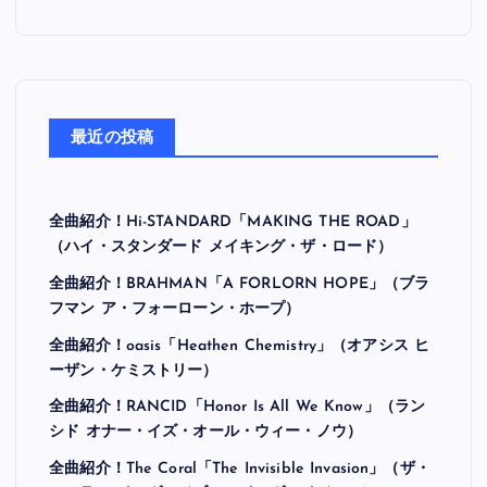
最近の投稿
全曲紹介！Hi-STANDARD「MAKING THE ROAD」
（ハイ・スタンダード メイキング・ザ・ロード）
全曲紹介！BRAHMAN「A FORLORN HOPE」（ブラ
フマン ア・フォーローン・ホープ）
全曲紹介！oasis「Heathen Chemistry」（オアシス ヒ
ーザン・ケミストリー）
全曲紹介！RANCID「Honor Is All We Know」（ラン
シド オナー・イズ・オール・ウィー・ノウ）
全曲紹介！The Coral「The Invisible Invasion」（ザ・