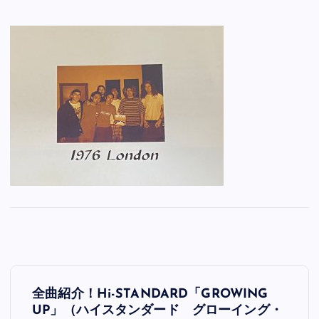
投
全曲紹介！Hi-STANDARD「GROWING
稿
UP」（ハイスタンダード グローイング・