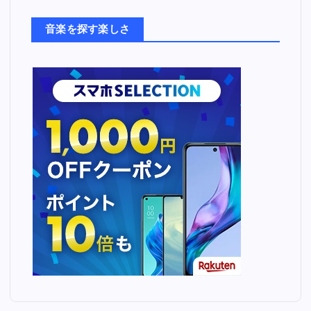
た
ち
音楽を探す楽しさ