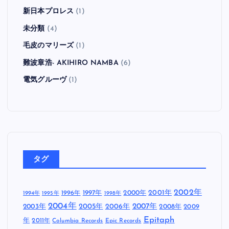
新日本プロレス
(1)
未分類
(4)
毛皮のマリーズ
(1)
難波章浩- AKIHIRO NAMBA
(6)
電気グルーヴ
(1)
タグ
2002年
1997年
2000年
2001年
1996年
1994年
1995年
1998年
2004年
2005年
2007年
2003年
2006年
2008年
2009
Epitaph
年
2011年
Columbia Records
Epic Records