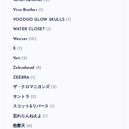
Velvet Revolver
(2)
Viva Brother
(1)
VOODOO GLOW SKULLS
(1)
WATER CLOSET
(1)
Weezer
(10)
X
(1)
Yeti
(2)
Zebrahead
(8)
ZEEBRA
(1)
ザ・クロマニヨンズ
(2)
サントラ
(2)
スコット&リバース
(1)
忘れらんねえよ
(1)
怒髪天
(6)