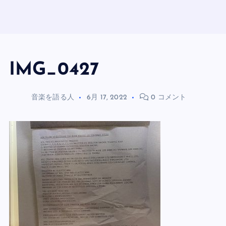
IMG_0427
音楽を語る人
6月 17, 2022
0 コメント