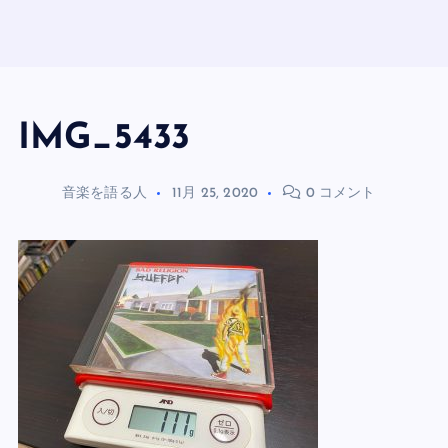
IMG_5433
音楽を語る人
11月 25, 2020
0 コメント