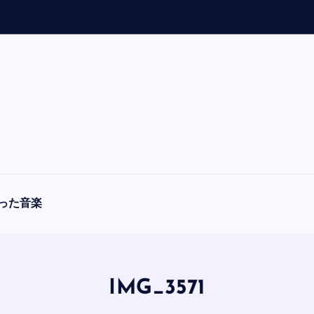
った音楽
IMG_3571