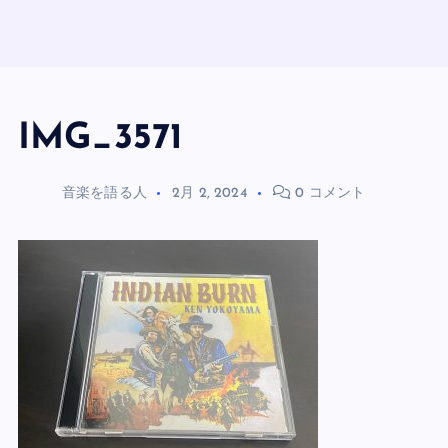
IMG_3571
音楽を語る人
2月 2, 2024
0 コメント