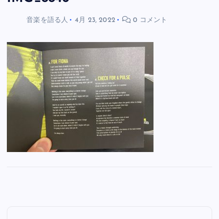
音楽を語る人
4月 23, 2022
0 コメント
投