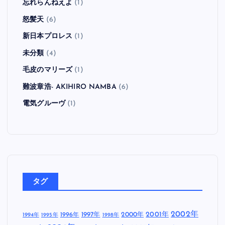
忘れらんねえよ
(1)
怒髪天
(6)
新日本プロレス
(1)
未分類
(4)
毛皮のマリーズ
(1)
難波章浩- AKIHIRO NAMBA
(6)
電気グルーヴ
(1)
タグ
2002年
1997年
2000年
2001年
1996年
1994年
1995年
1998年