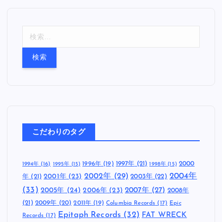
検
索
:
こだわりのタグ
1997年
(21)
2000
1996年
(19)
1994年
(16)
1995年
(15)
1998年
(15)
2002年
(29)
2004年
年
(21)
2001年
(23)
2003年
(22)
(33)
2005年
(24)
2007年
(27)
2006年
(23)
2008年
(21)
2009年
(20)
2011年
(19)
Columbia Records
(17)
Epic
Epitaph Records
(32)
FAT WRECK
Records
(17)