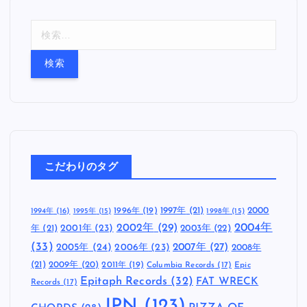
検
索
:
こだわりのタグ
1997年
(21)
2000
1996年
(19)
1994年
(16)
1995年
(15)
1998年
(15)
2002年
(29)
2004年
年
(21)
2001年
(23)
2003年
(22)
(33)
2005年
(24)
2007年
(27)
2006年
(23)
2008年
(21)
2009年
(20)
2011年
(19)
Columbia Records
(17)
Epic
Epitaph Records
(32)
FAT WRECK
Records
(17)
JPN
(123)