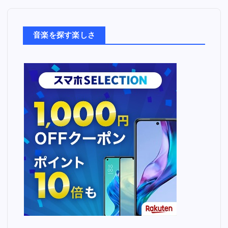
楽
た
ち
音楽を探す楽しさ