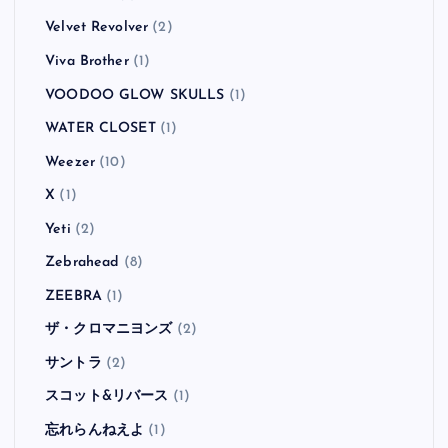
Velvet Revolver
(2)
Viva Brother
(1)
VOODOO GLOW SKULLS
(1)
WATER CLOSET
(1)
Weezer
(10)
X
(1)
Yeti
(2)
Zebrahead
(8)
ZEEBRA
(1)
ザ・クロマニヨンズ
(2)
サントラ
(2)
スコット&リバース
(1)
忘れらんねえよ
(1)