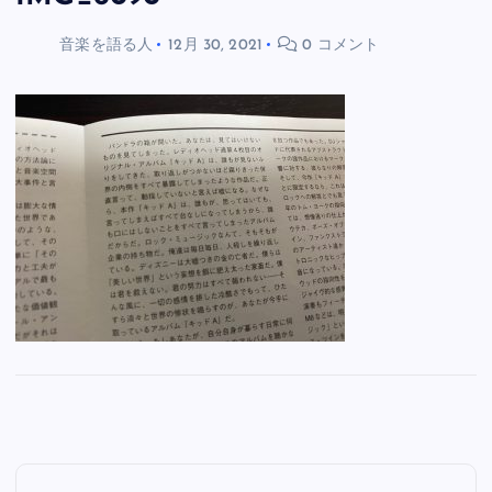
音楽を語る人
12月 30, 2021
0 コメント
投