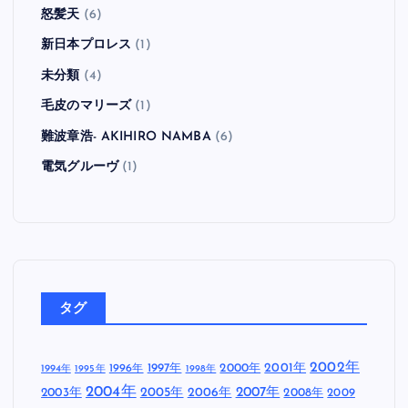
怒髪天
(6)
新日本プロレス
(1)
未分類
(4)
毛皮のマリーズ
(1)
難波章浩- AKIHIRO NAMBA
(6)
電気グルーヴ
(1)
タグ
2002年
1997年
2000年
2001年
1996年
1994年
1995年
1998年
2004年
2005年
2007年
2003年
2006年
2008年
2009