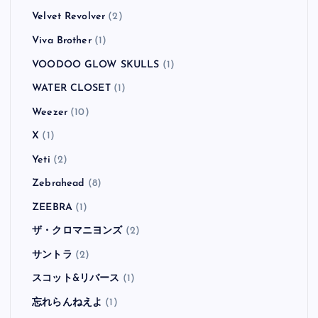
Velvet Revolver
(2)
Viva Brother
(1)
VOODOO GLOW SKULLS
(1)
WATER CLOSET
(1)
Weezer
(10)
X
(1)
Yeti
(2)
Zebrahead
(8)
ZEEBRA
(1)
ザ・クロマニヨンズ
(2)
サントラ
(2)
スコット&リバース
(1)
忘れらんねえよ
(1)