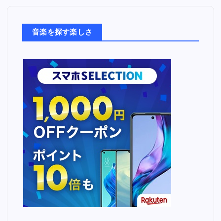
楽
た
ち
音楽を探す楽しさ