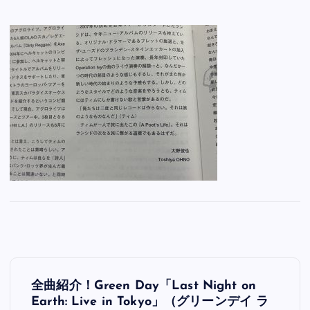
投
全曲紹介！Green Day「Last Night on
稿
Earth: Live in Tokyo」（グリーンデイ ラ