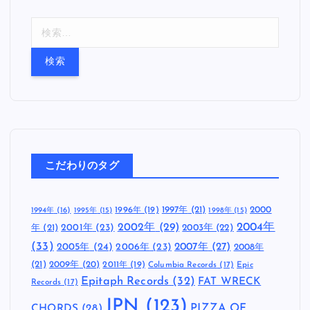
検
索
:
こだわりのタグ
1997年
(21)
2000
1996年
(19)
1994年
(16)
1995年
(15)
1998年
(15)
2002年
(29)
2004年
年
(21)
2001年
(23)
2003年
(22)
(33)
2005年
(24)
2007年
(27)
2006年
(23)
2008年
(21)
2009年
(20)
2011年
(19)
Columbia Records
(17)
Epic
Epitaph Records
(32)
FAT WRECK
Records
(17)
JPN
(123)
CHORDS
(28)
PIZZA OF