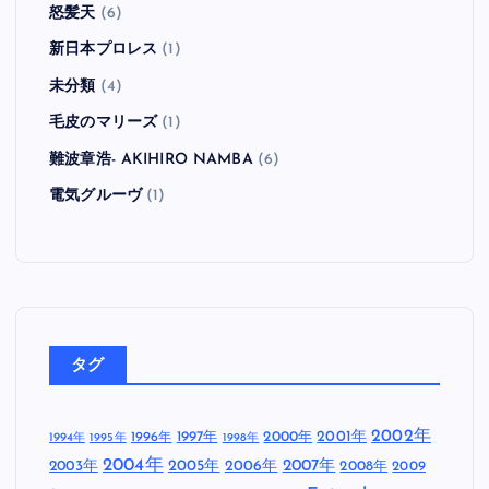
怒髪天
(6)
新日本プロレス
(1)
未分類
(4)
毛皮のマリーズ
(1)
難波章浩- AKIHIRO NAMBA
(6)
電気グルーヴ
(1)
タグ
2002年
1997年
2000年
2001年
1996年
1994年
1995年
1998年
2004年
2005年
2007年
2003年
2006年
2008年
2009