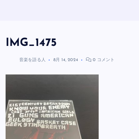
IMG_1475
音楽を語る人
8月 14, 2024
0 コメント