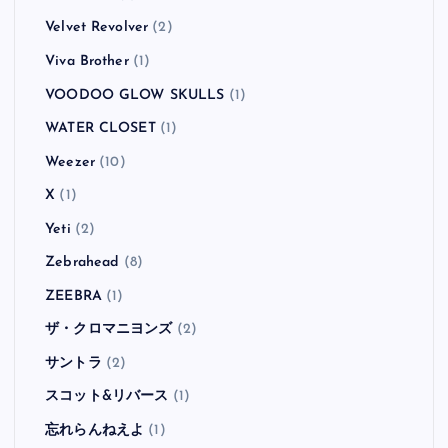
Velvet Revolver
(2)
Viva Brother
(1)
VOODOO GLOW SKULLS
(1)
WATER CLOSET
(1)
Weezer
(10)
X
(1)
Yeti
(2)
Zebrahead
(8)
ZEEBRA
(1)
ザ・クロマニヨンズ
(2)
サントラ
(2)
スコット&リバース
(1)
忘れらんねえよ
(1)