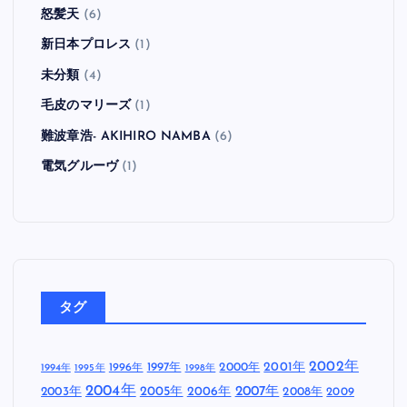
怒髪天
(6)
新日本プロレス
(1)
未分類
(4)
毛皮のマリーズ
(1)
難波章浩- AKIHIRO NAMBA
(6)
電気グルーヴ
(1)
タグ
2002年
1997年
2000年
2001年
1996年
1994年
1995年
1998年
2004年
2005年
2007年
2003年
2006年
2008年
2009