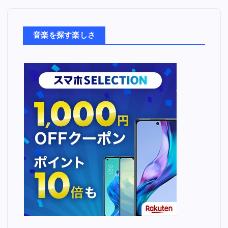
楽
た
ち
音楽を探す楽しさ