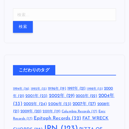
検
索
:
こだわりのタグ
1997年
(21)
2000
1996年
(19)
1994年
(16)
1995年
(15)
1998年
(15)
2002年
(29)
2004年
年
(21)
2001年
(23)
2003年
(22)
(33)
2005年
(24)
2007年
(27)
2006年
(23)
2008年
(21)
2009年
(20)
2011年
(19)
Columbia Records
(17)
Epic
Epitaph Records
(32)
FAT WRECK
Records
(17)
JPN
(123)