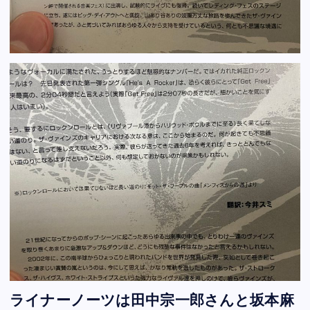
ライナーノーツは田中宗一郎さんと坂本麻