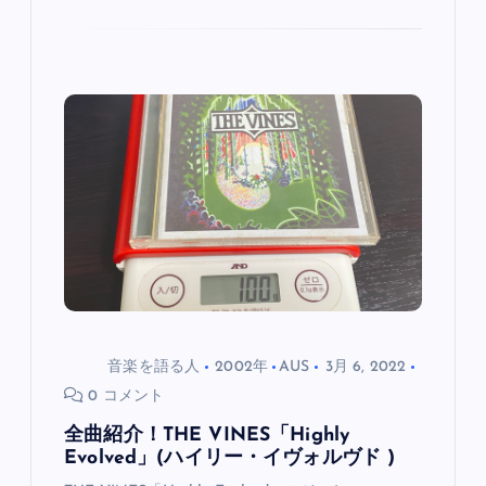
音楽を語る人
2002年
AUS
3月 6, 2022
0 コメント
全曲紹介！THE VINES「Highly
Evolved」(ハイリー・イヴォルヴド )