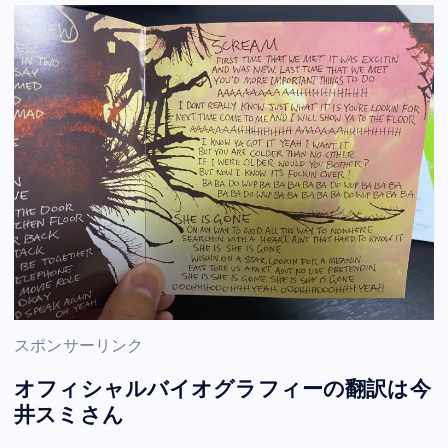
スポンサーリンク
オフィシャルバイオグラフィーの翻訳は今
井スミさん