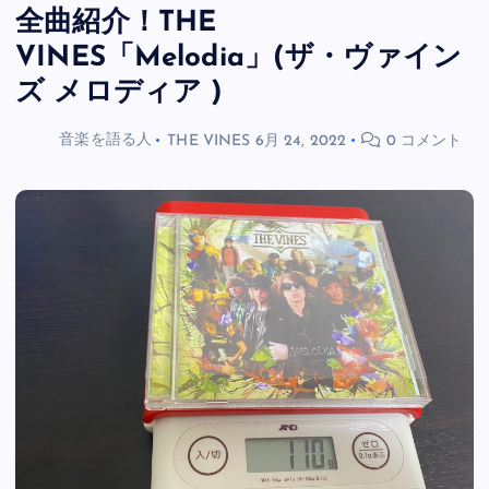
全曲紹介！THE
VINES「Melodia」(ザ・ヴァイン
ズ メロディア )
音楽を語る人
THE VINES
6月 24, 2022
0 コメント