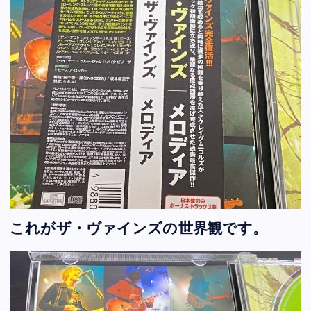
これがザ・ヴァインズの世界観です。