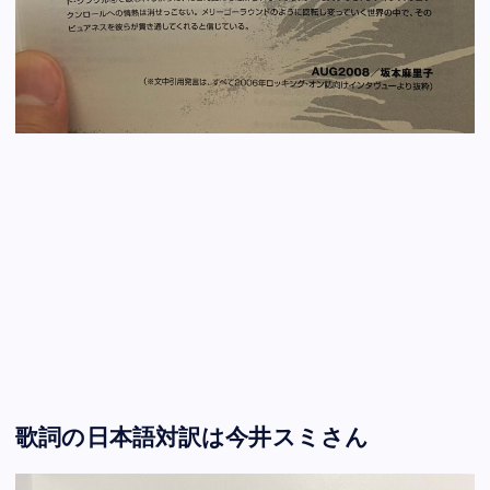
歌詞の日本語対訳は今井スミさん