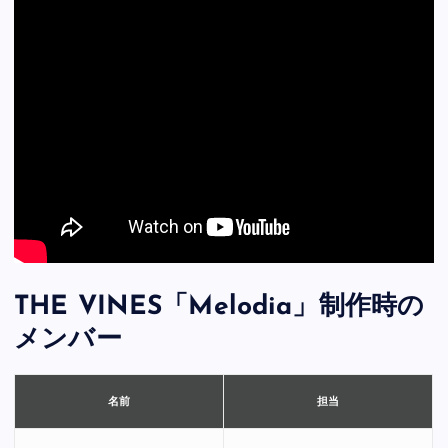
THE VINES「Melodia」制作時の
メンバー
担当
名前