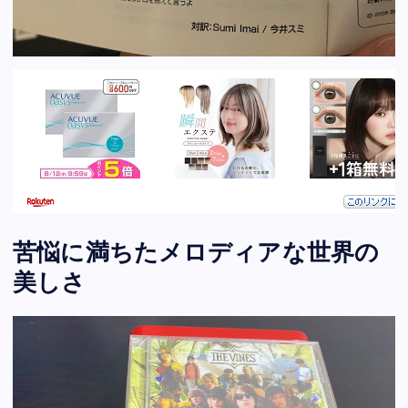
苦悩に満ちたメロディアな世界の
美しさ