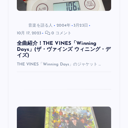
音楽を語る人
2004年
3月23日
10月 17, 2023
0 コメント
全曲紹介！THE VINES「Winning
Days」(ザ・ヴァインズ ウィニング・デ
イズ)
THE VINES「Winning Days」のジャケット …