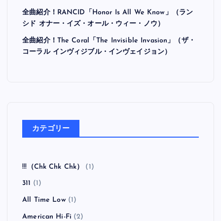
全曲紹介！RANCID「Honor Is All We Know」（ラン
シド オナー・イズ・オール・ウィー・ノウ）
全曲紹介！The Coral「The Invisible Invasion」（ザ・
コーラル インヴィジブル・インヴェイジョン）
カテゴリー
!!!（Chk Chk Chk）
(1)
311
(1)
All Time Low
(1)
American Hi-Fi
(2)