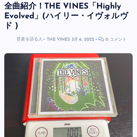
全曲紹介！THE VINES「Highly
Evolved」(ハイリー・イヴォルヴ
ド )
音楽を語る人
THE VINES
3月 6, 2022
0 コメント