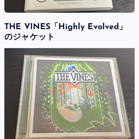
THE VINES「Highly Evolved」
のジャケット