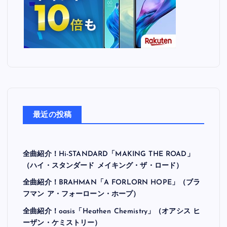
最近の投稿
全曲紹介！Hi-STANDARD「MAKING THE ROAD」
（ハイ・スタンダード メイキング・ザ・ロード）
全曲紹介！BRAHMAN「A FORLORN HOPE」（ブラ
フマン ア・フォーローン・ホープ）
全曲紹介！oasis「Heathen Chemistry」（オアシス ヒ
ーザン・ケミストリー）