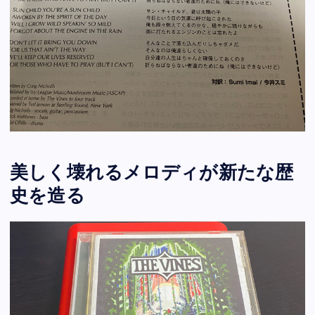
美しく壊れるメロディが新たな歴
史を造る