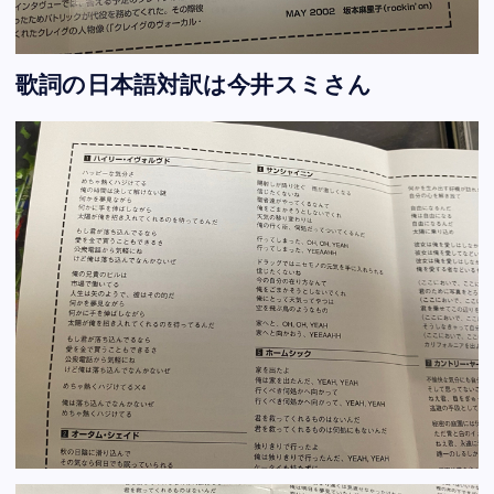
歌詞の日本語対訳は今井スミさん