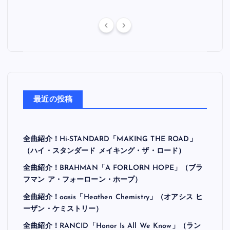
最近の投稿
全曲紹介！Hi-STANDARD「MAKING THE ROAD」
（ハイ・スタンダード メイキング・ザ・ロード）
全曲紹介！BRAHMAN「A FORLORN HOPE」（ブラ
フマン ア・フォーローン・ホープ）
全曲紹介！oasis「Heathen Chemistry」（オアシス ヒ
ーザン・ケミストリー）
全曲紹介！RANCID「Honor Is All We Know」（ラン