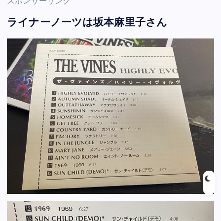
スポンサーリンク
ライナーノーツは坂本麻里子さん