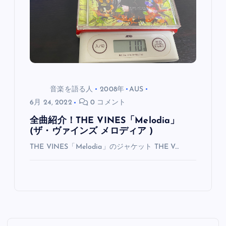
音楽を語る人
2008年
AUS
6月 24, 2022
0 コメント
全曲紹介！THE VINES「Melodia」
(ザ・ヴァインズ メロディア )
THE VINES「Melodia」のジャケット THE V…