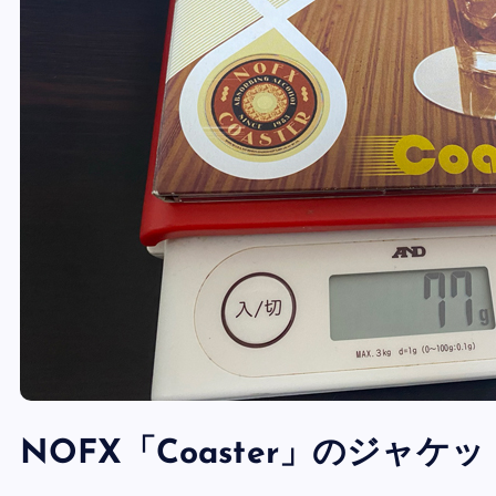
NOFX「Coaster」のジャケッ