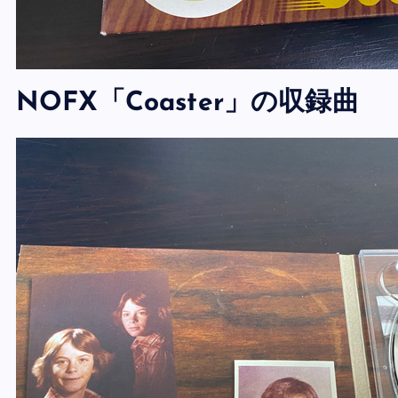
NOFX「Coaster」の収録曲