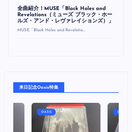
全曲紹介！MUSE「Black Holes and
Revelations（ミューズ ブラック・ホー
ルズ・アンド・レヴァレイションズ）」
MUSE「Black Holes and Revelatio…
来日記念Oasis特集
OASIS
OASIS