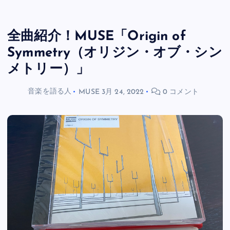
全曲紹介！MUSE「Origin of
Symmetry（オリジン・オブ・シン
メトリー）」
音楽を語る人
MUSE
3月 24, 2022
0 コメント