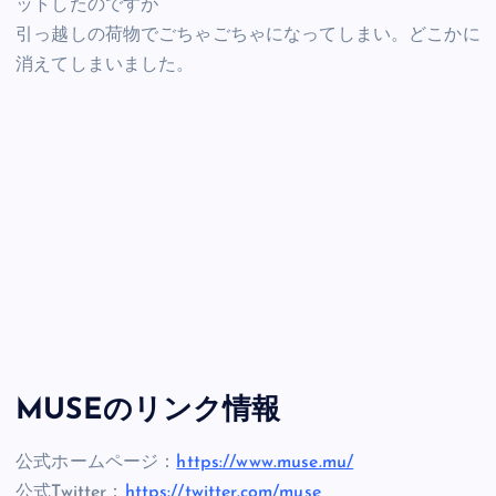
ットしたのですが
引っ越しの荷物でごちゃごちゃになってしまい。どこかに
消えてしまいました。
MUSEのリンク情報
公式ホームページ：
https://www.muse.mu/
公式Twitter：
https://twitter.com/muse