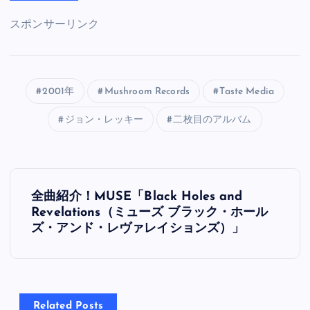
スポンサーリンク
2001年
Mushroom Records
Taste Media
ジョン・レッキー
二枚目のアルバム
投
全曲紹介！MUSE「Black Holes and
稿
Revelations（ミューズ ブラック・ホール
ズ・アンド・レヴァレイションズ）」
ナ
ビ
Related Posts