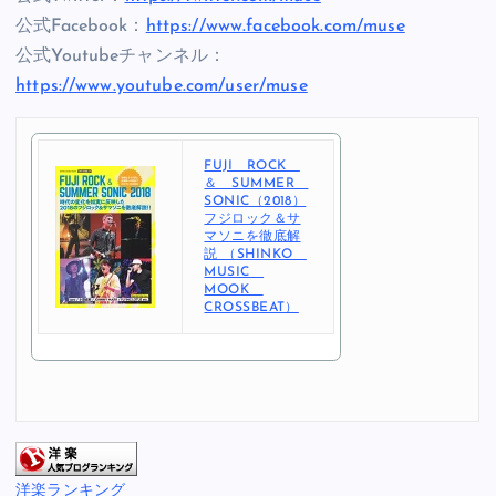
公式Facebook：
https://www.facebook.com/muse
公式Youtubeチャンネル：
https://www.youtube.com/user/muse
FUJI ROCK
＆ SUMMER
SONIC（2018）
フジロック＆サ
マソニを徹底解
説 （SHINKO
MUSIC
MOOK
CROSSBEAT）
洋楽ランキング