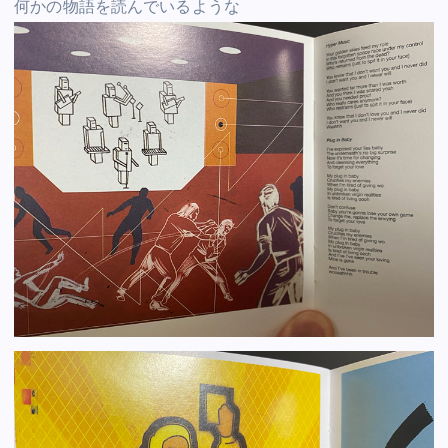
何かの物語を読んでいるような