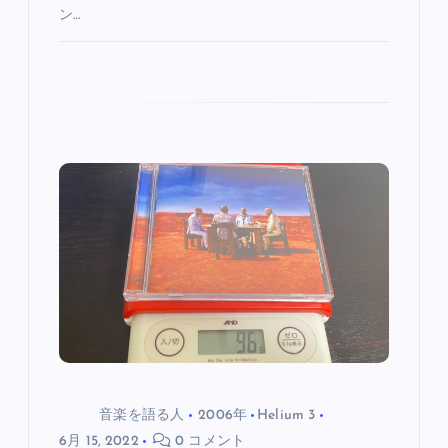
ン…
音楽を語る人
2006年
Helium 3
6月 15, 2022
0 コメント