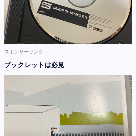
スポンサーリンク
ブックレットは必見