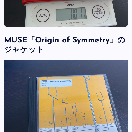
MUSE「Origin of Symmetry」の
ジャケット