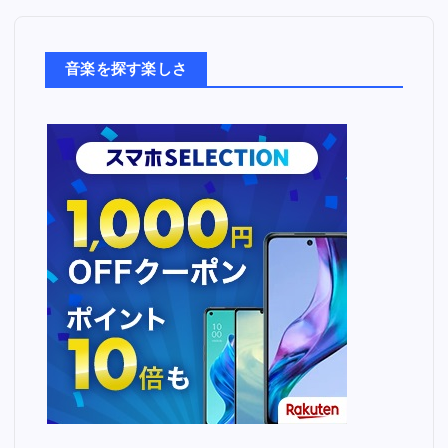
楽
た
ち
音楽を探す楽しさ