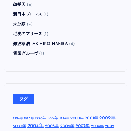
怒髪天
(6)
新日本プロレス
(1)
未分類
(4)
毛皮のマリーズ
(1)
難波章浩- AKIHIRO NAMBA
(6)
電気グルーヴ
(1)
タグ
2002年
1997年
2000年
2001年
1996年
1994年
1995年
1998年
2004年
2005年
2007年
2003年
2006年
2008年
2009