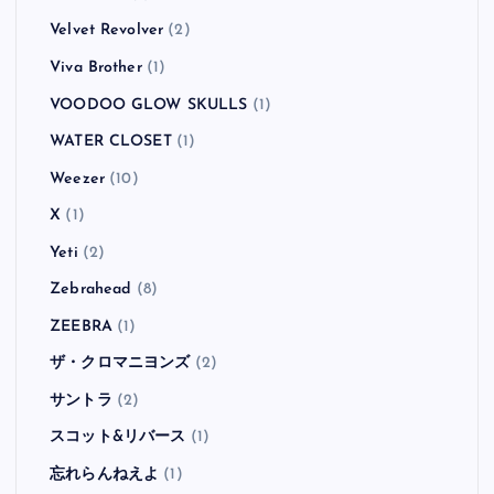
Velvet Revolver
(2)
Viva Brother
(1)
VOODOO GLOW SKULLS
(1)
WATER CLOSET
(1)
Weezer
(10)
X
(1)
Yeti
(2)
Zebrahead
(8)
ZEEBRA
(1)
ザ・クロマニヨンズ
(2)
サントラ
(2)
スコット&リバース
(1)
忘れらんねえよ
(1)