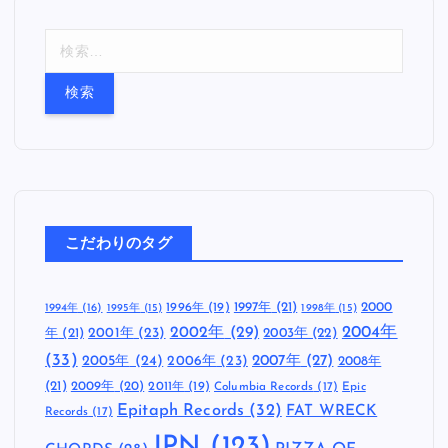
検
索
:
こだわりのタグ
1997年
(21)
2000
1996年
(19)
1994年
(16)
1995年
(15)
1998年
(15)
2002年
(29)
2004年
年
(21)
2001年
(23)
2003年
(22)
(33)
2005年
(24)
2007年
(27)
2006年
(23)
2008年
(21)
2009年
(20)
2011年
(19)
Columbia Records
(17)
Epic
Epitaph Records
(32)
FAT WRECK
Records
(17)
JPN
(123)