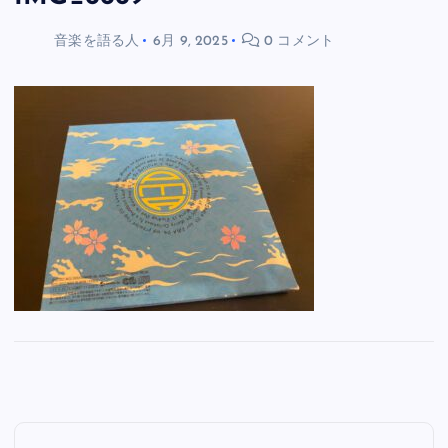
音楽を語る人
6月 9, 2025
0 コメント
投