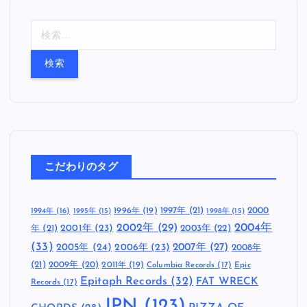
検
索
:
こだわりのタグ
1997年
(21)
2000
1996年
(19)
1994年
(16)
1995年
(15)
1998年
(15)
2002年
(29)
2004年
年
(21)
2001年
(23)
2003年
(22)
(33)
2005年
(24)
2007年
(27)
2006年
(23)
2008年
(21)
2009年
(20)
2011年
(19)
Columbia Records
(17)
Epic
Epitaph Records
(32)
FAT WRECK
Records
(17)
JPN
(123)