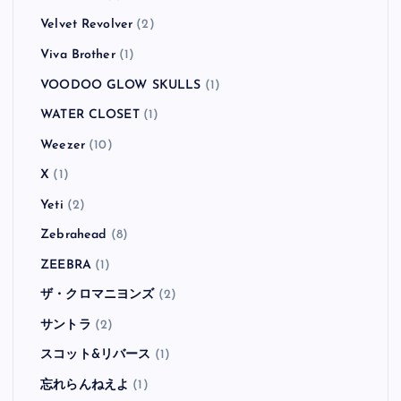
Velvet Revolver
(2)
Viva Brother
(1)
VOODOO GLOW SKULLS
(1)
WATER CLOSET
(1)
Weezer
(10)
X
(1)
Yeti
(2)
Zebrahead
(8)
ZEEBRA
(1)
ザ・クロマニヨンズ
(2)
サントラ
(2)
スコット&リバース
(1)
忘れらんねえよ
(1)