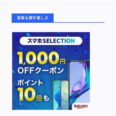
楽
た
ち
音楽を探す楽しさ