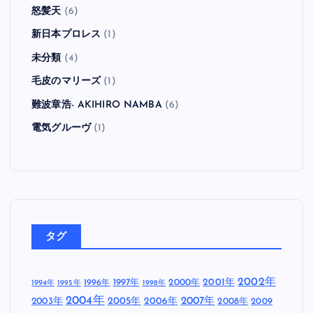
怒髪天
(6)
新日本プロレス
(1)
未分類
(4)
毛皮のマリーズ
(1)
難波章浩- AKIHIRO NAMBA
(6)
電気グルーヴ
(1)
タグ
2002年
1997年
2000年
2001年
1996年
1994年
1995年
1998年
2004年
2005年
2007年
2003年
2006年
2008年
2009