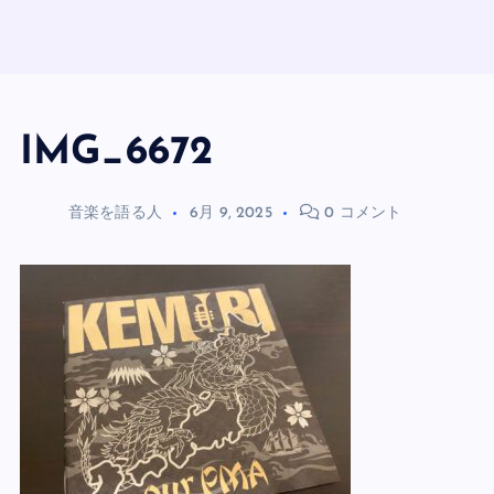
IMG_6672
音楽を語る人
6月 9, 2025
0 コメント