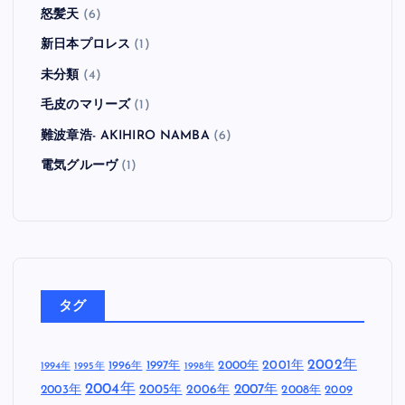
怒髪天
(6)
新日本プロレス
(1)
未分類
(4)
毛皮のマリーズ
(1)
難波章浩- AKIHIRO NAMBA
(6)
電気グルーヴ
(1)
タグ
2002年
1997年
2000年
2001年
1996年
1994年
1995年
1998年
2004年
2005年
2007年
2003年
2006年
2008年
2009