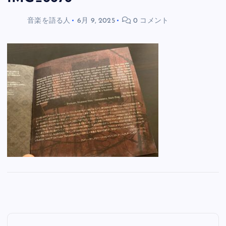
音楽を語る人
6月 9, 2025
0 コメント
投