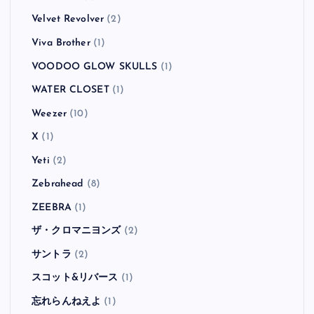
Velvet Revolver
(2)
Viva Brother
(1)
VOODOO GLOW SKULLS
(1)
WATER CLOSET
(1)
Weezer
(10)
X
(1)
Yeti
(2)
Zebrahead
(8)
ZEEBRA
(1)
ザ・クロマニヨンズ
(2)
サントラ
(2)
スコット&リバース
(1)
忘れらんねえよ
(1)