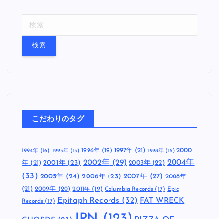
検
索
:
こだわりのタグ
1997年
(21)
2000
1996年
(19)
1994年
(16)
1995年
(15)
1998年
(15)
2002年
(29)
2004年
年
(21)
2001年
(23)
2003年
(22)
(33)
2005年
(24)
2007年
(27)
2006年
(23)
2008年
(21)
2009年
(20)
2011年
(19)
Columbia Records
(17)
Epic
Epitaph Records
(32)
FAT WRECK
Records
(17)
JPN
(123)