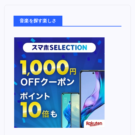
楽
た
ち
音楽を探す楽しさ