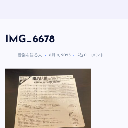
IMG_6678
音楽を語る人
6月 9, 2025
0 コメント