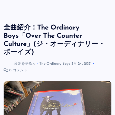
全曲紹介！The Ordinary
Boys「Over The Counter
Culture」(ジ・オーディナリー・
ボーイズ)
音楽を語る人
The Ordinary Boys
5月 24, 2021
0 コメント