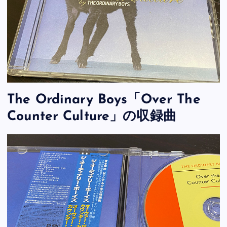
The Ordinary Boys「Over The
Counter Culture」の収録曲