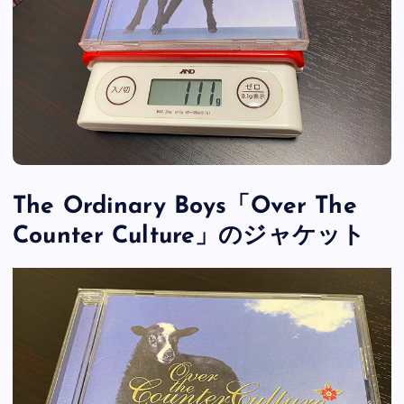
The Ordinary Boys「Over The
Counter Culture」のジャケット