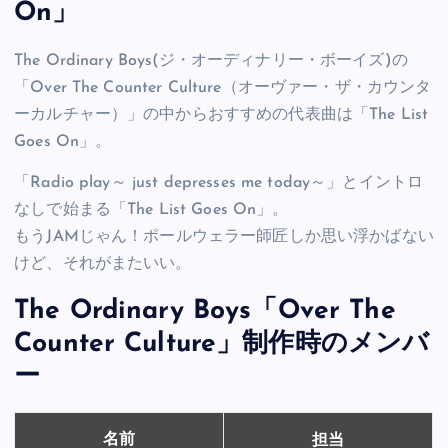
On」
The Ordinary Boys(ジ・オーディナリー・ボーイズ)の
「Over The Counter Culture（オーヴァー・ザ・カウンタ
ーカルチャー）」の中からおすすめの代表曲は「The List
Goes On」。
「Radio play～ just depresses me today～」とイントロ
なしで始まる「The List Goes On」。
もうJAMじゃん！ポールウェラー師匠しか思い浮かばない
けど、それがまたいい。
The Ordinary Boys「Over The
Counter Culture」制作時のメンバ
ー
担当
名前