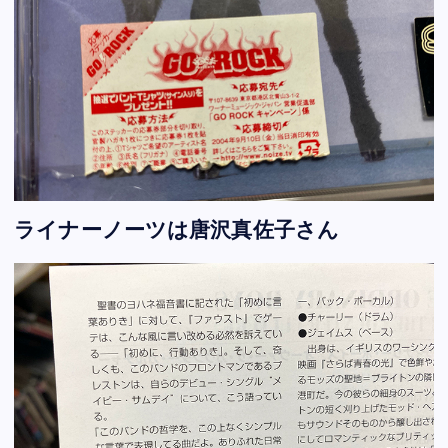
ライナーノーツは唐沢真佐子さん