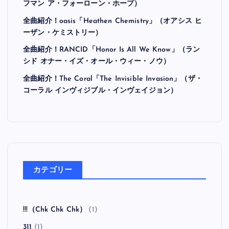
フマン ア・フォーローン・ホープ）
全曲紹介！oasis「Heathen Chemistry」（オアシス ヒ
ーザン・ケミストリー）
全曲紹介！RANCID「Honor Is All We Know」（ラン
シド オナー・イズ・オール・ウィー・ノウ）
全曲紹介！The Coral「The Invisible Invasion」（ザ・
コーラル インヴィジブル・インヴェイジョン）
カテゴリー
!!!（Chk Chk Chk）
(1)
311
(1)