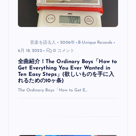
ン
音楽を語る人
2006年
B-Unique Records
6月 18, 2022
0 コメント
全曲紹介！The Ordinary Boys「How to
Get Everything You Ever Wanted in
Ten Easy Steps」(欲しいものを手に入
れるための10ヶ条)
The Ordinary Boys「How to Get E…