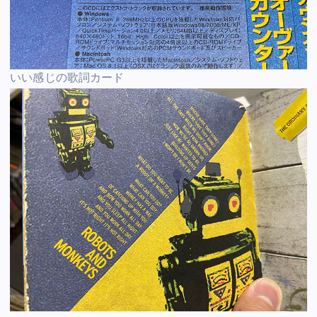
いい感じの歌詞カード