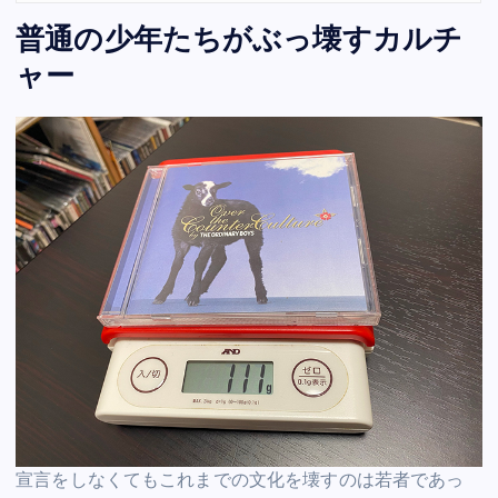
普通の少年たちがぶっ壊すカルチ
ャー
宣言をしなくてもこれまでの文化を壊すのは若者であっ