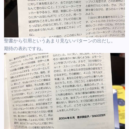
聖書から引用というあまり見ないパターンの出だし。
期待の表れですね。