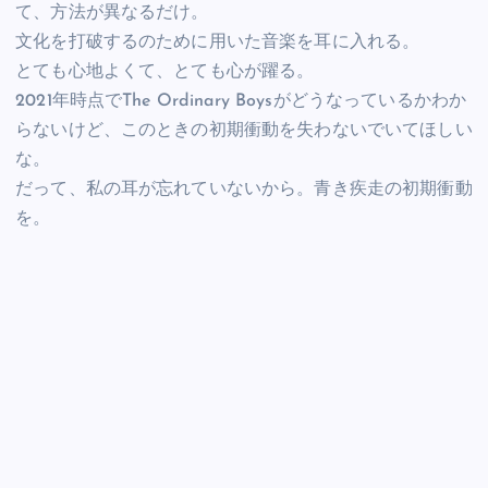
て、方法が異なるだけ。
文化を打破するのために用いた音楽を耳に入れる。
とても心地よくて、とても心が躍る。
2021年時点でThe Ordinary Boysがどうなっているかわか
らないけど、このときの初期衝動を失わないでいてほしい
な。
だって、私の耳が忘れていないから。青き疾走の初期衝動
を。