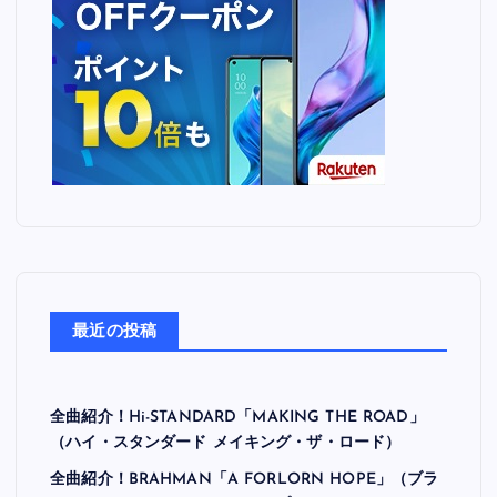
最近の投稿
全曲紹介！Hi-STANDARD「MAKING THE ROAD」
（ハイ・スタンダード メイキング・ザ・ロード）
全曲紹介！BRAHMAN「A FORLORN HOPE」（ブラ