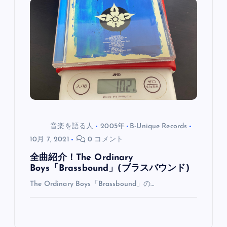
音楽を語る人
2005年
B-Unique Records
10月 7, 2021
0 コメント
全曲紹介！The Ordinary
Boys「Brassbound」(ブラスバウンド)
The Ordinary Boys「Brassbound」の…