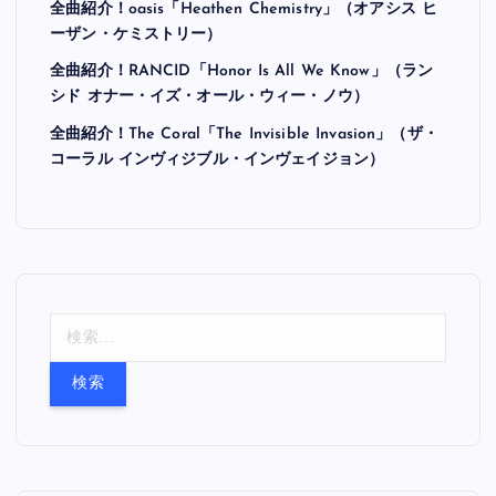
全曲紹介！oasis「Heathen Chemistry」（オアシス ヒ
ーザン・ケミストリー）
全曲紹介！RANCID「Honor Is All We Know」（ラン
シド オナー・イズ・オール・ウィー・ノウ）
全曲紹介！The Coral「The Invisible Invasion」（ザ・
コーラル インヴィジブル・インヴェイジョン）
検
索
: