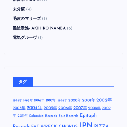
未分類
(4)
毛皮のマリーズ
(1)
難波章浩- AKIHIRO NAMBA
(6)
電気グルーヴ
(1)
タグ
2002年
1997年
2000年
2001年
1996年
1994年
1995年
1998年
2004年
2005年
2007年
2003年
2006年
2008年
2009
Epitaph
年
2011年
Columbia Records
Epic Records
JPN
Records
FAT WRECK CHORDS
PIZZA