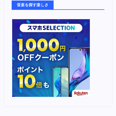
ち
音楽を探す楽しさ