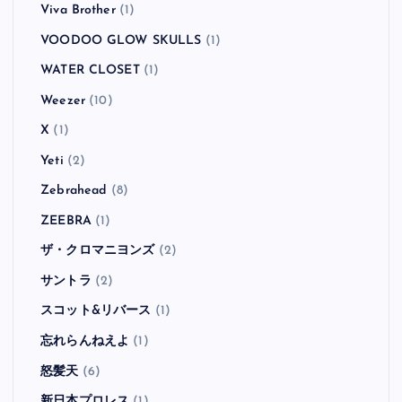
Viva Brother
(1)
VOODOO GLOW SKULLS
(1)
WATER CLOSET
(1)
Weezer
(10)
X
(1)
Yeti
(2)
Zebrahead
(8)
ZEEBRA
(1)
ザ・クロマニヨンズ
(2)
サントラ
(2)
スコット&リバース
(1)
忘れらんねえよ
(1)
怒髪天
(6)
新日本プロレス
(1)