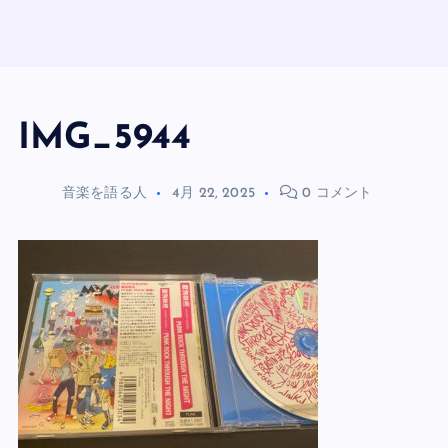
IMG_5944
音楽を語る人
4月 22, 2025
0 コメント