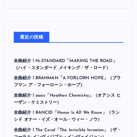
最近の投稿
全曲紹介！Hi-STANDARD「MAKING THE ROAD」
（ハイ・スタンダード メイキング・ザ・ロード）
全曲紹介！BRAHMAN「A FORLORN HOPE」（ブラ
フマン ア・フォーローン・ホープ）
全曲紹介！oasis「Heathen Chemistry」（オアシス ヒ
ーザン・ケミストリー）
全曲紹介！RANCID「Honor Is All We Know」（ラン
シド オナー・イズ・オール・ウィー・ノウ）
全曲紹介！The Coral「The Invisible Invasion」（ザ・