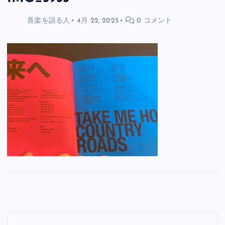
音楽を語る人
4月 22, 2025
0 コメント
投