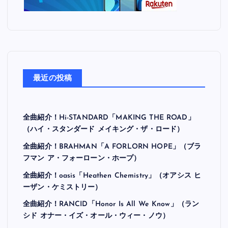
最近の投稿
全曲紹介！Hi-STANDARD「MAKING THE ROAD」
（ハイ・スタンダード メイキング・ザ・ロード）
全曲紹介！BRAHMAN「A FORLORN HOPE」（ブラ
フマン ア・フォーローン・ホープ）
全曲紹介！oasis「Heathen Chemistry」（オアシス ヒ
ーザン・ケミストリー）
全曲紹介！RANCID「Honor Is All We Know」（ラン
シド オナー・イズ・オール・ウィー・ノウ）