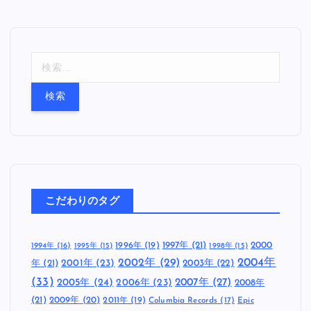
検
索
:
こだわりのタグ
1997年
(21)
2000
1996年
(19)
1994年
(16)
1995年
(15)
1998年
(15)
2002年
(29)
2004年
年
(21)
2001年
(23)
2003年
(22)
(33)
2005年
(24)
2007年
(27)
2006年
(23)
2008年
(21)
2009年
(20)
2011年
(19)
Columbia Records
(17)
Epic