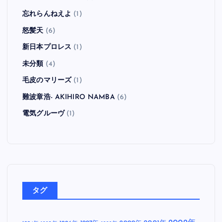
忘れらんねえよ
(1)
怒髪天
(6)
新日本プロレス
(1)
未分類
(4)
毛皮のマリーズ
(1)
難波章浩- AKIHIRO NAMBA
(6)
電気グルーヴ
(1)
タグ