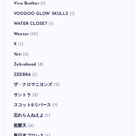
Viva Brother
(1)
VOODOO GLOW SKULLS
(1)
WATER CLOSET
(1)
Weezer
(10)
X
(1)
Yeti
(2)
Zebrahead
(8)
ZEEBRA
(1)
ザ・クロマニヨンズ
(2)
サントラ
(2)
スコット&リバース
(1)
忘れらんねえよ
(1)
怒髪天
(6)
新日本プロレス
(1)