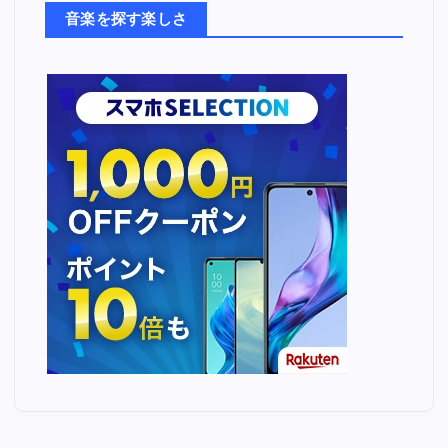
ち
音楽を探す楽しさ