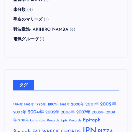
未分類
(4)
毛皮のマリーズ
(1)
難波章浩- AKIHIRO NAMBA
(6)
電気グルーヴ
(1)
タグ
2002年
1997年
2000年
2001年
1996年
1994年
1995年
1998年
2004年
2005年
2007年
2003年
2006年
2008年
2009
Epitaph
年
2011年
Columbia Records
Epic Records
JPN
Records
FAT WRECK CHORDS
PIZZA