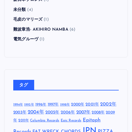
未分類
(4)
毛皮のマリーズ
(1)
難波章浩- AKIHIRO NAMBA
(6)
電気グルーヴ
(1)
タグ
2002年
1997年
2000年
2001年
1996年
1994年
1995年
1998年
2004年
2005年
2007年
2003年
2006年
2008年
2009
Epitaph
年
2011年
Columbia Records
Epic Records
JPN
Records
FAT WRECK CHORDS
PIZZA