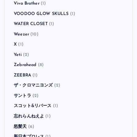
Viva Brother
(1)
VOODOO GLOW SKULLS
(1)
WATER CLOSET
(1)
Weezer
(10)
X
(1)
Yeti
(2)
Zebrahead
(8)
ZEEBRA
(1)
ザ・クロマニヨンズ
(2)
サントラ
(2)
スコット&リバース
(1)
忘れらんねえよ
(1)
怒髪天
(6)
新日本プロレス
(1)