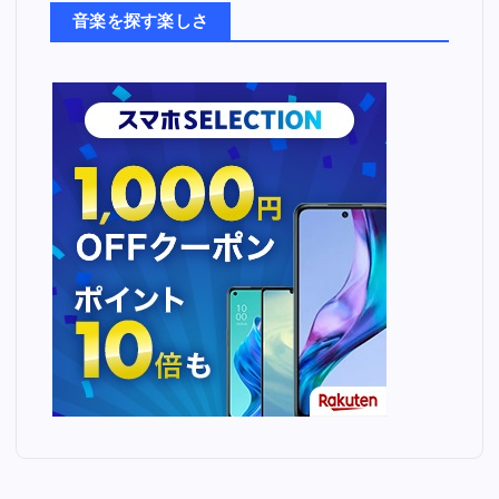
ち
音楽を探す楽しさ