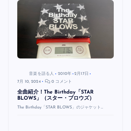
音楽を語る人
2010年
2月17日
7月 10, 2024
0 コメント
全曲紹介！The Birthday「STAR
BLOWS」（スター・ブロウズ）
The Birthday「STAR BLOWS」のジャケット…