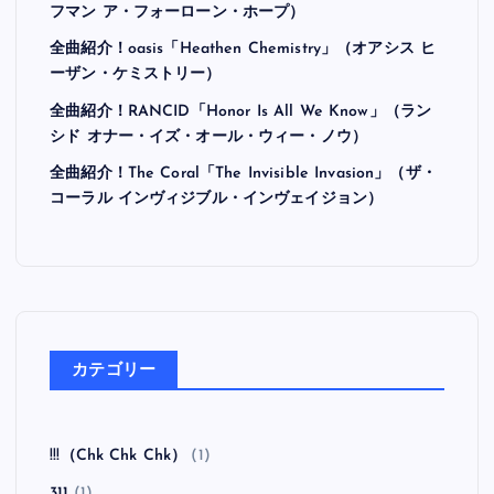
フマン ア・フォーローン・ホープ）
全曲紹介！oasis「Heathen Chemistry」（オアシス ヒ
ーザン・ケミストリー）
全曲紹介！RANCID「Honor Is All We Know」（ラン
シド オナー・イズ・オール・ウィー・ノウ）
全曲紹介！The Coral「The Invisible Invasion」（ザ・
コーラル インヴィジブル・インヴェイジョン）
カテゴリー
!!!（Chk Chk Chk）
(1)
311
(1)