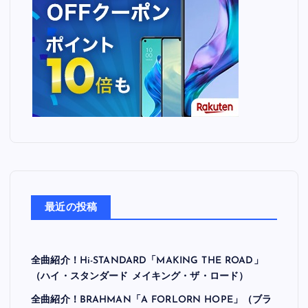
最近の投稿
全曲紹介！Hi-STANDARD「MAKING THE ROAD」
（ハイ・スタンダード メイキング・ザ・ロード）
全曲紹介！BRAHMAN「A FORLORN HOPE」（ブラ