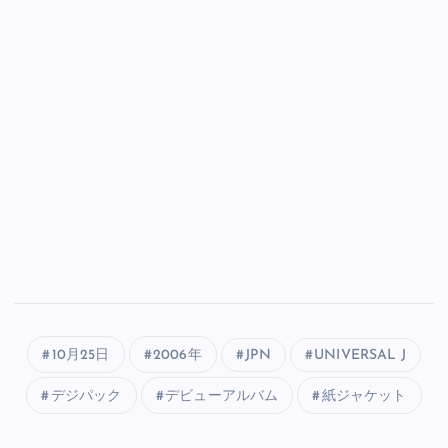
10月25日
2006年
JPN
UNIVERSAL J
デジパック
デビューアルバム
紙ジャケット