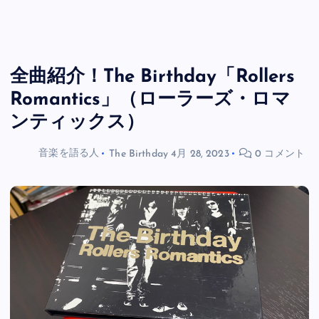
全曲紹介！The Birthday「Rollers
Romantics」（ローラーズ・ロマ
ンティックス）
音楽を語る人
The Birthday
4月 28, 2023
0 コメント