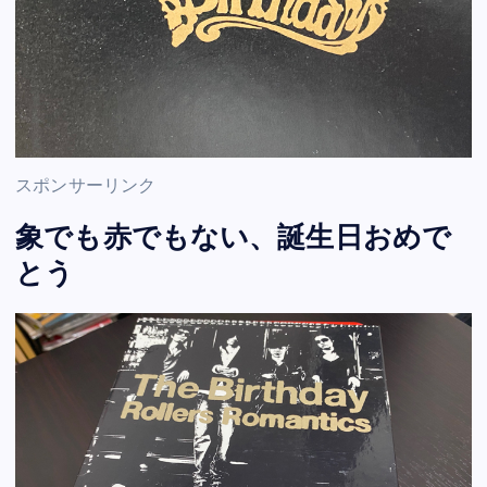
スポンサーリンク
象でも赤でもない、誕生日おめで
とう