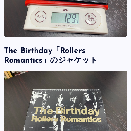
The Birthday「Rollers
Romantics」のジャケット