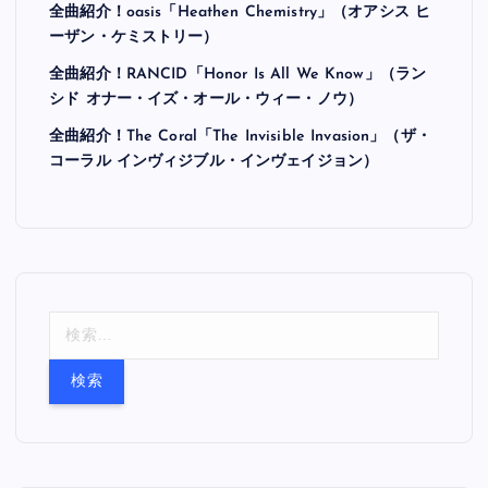
全曲紹介！oasis「Heathen Chemistry」（オアシス ヒ
ーザン・ケミストリー）
全曲紹介！RANCID「Honor Is All We Know」（ラン
シド オナー・イズ・オール・ウィー・ノウ）
全曲紹介！The Coral「The Invisible Invasion」（ザ・
コーラル インヴィジブル・インヴェイジョン）
検
索
: