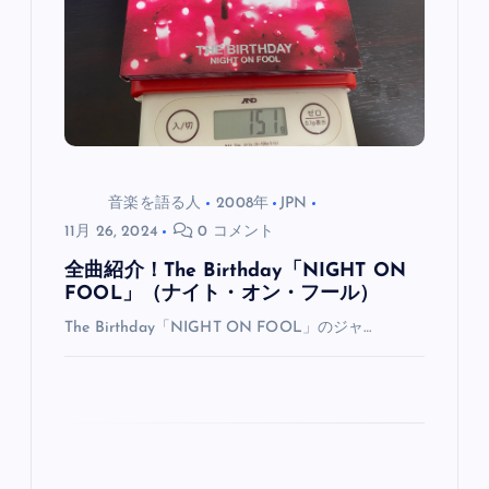
音楽を語る人
2008年
JPN
11月 26, 2024
0 コメント
全曲紹介！The Birthday「NIGHT ON
FOOL」（ナイト・オン・フール）
The Birthday「NIGHT ON FOOL」のジャ…