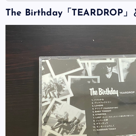
The Birthday「TEARDROP