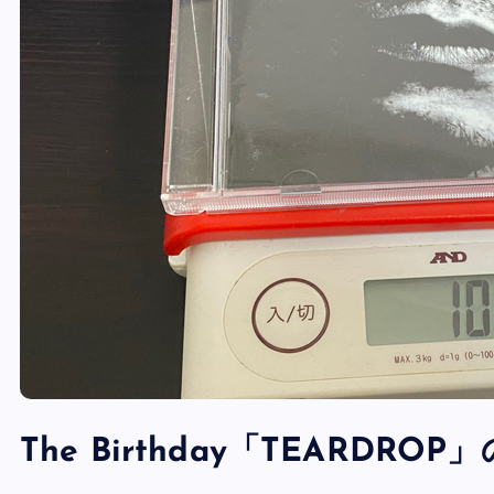
The Birthday「TEARDR