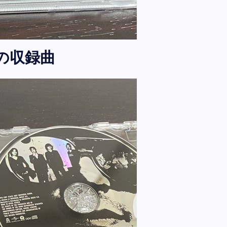
P」の収録曲