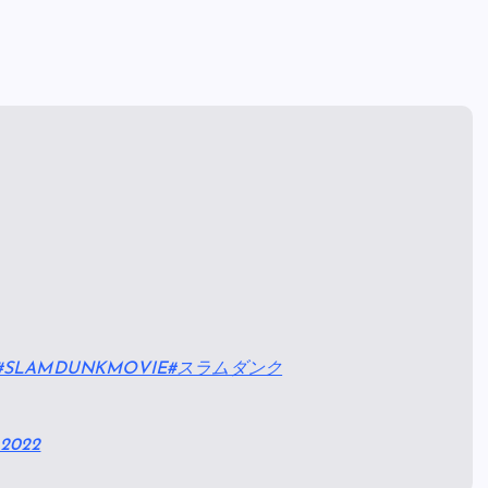
#SLAMDUNKMOVIE
#スラムダンク
 2022