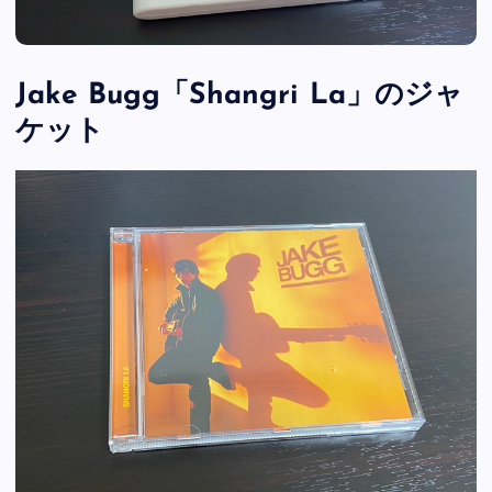
Jake Bugg「Shangri La」のジャ
ケット