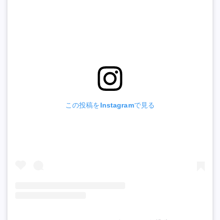
この投稿をInstagramで見る