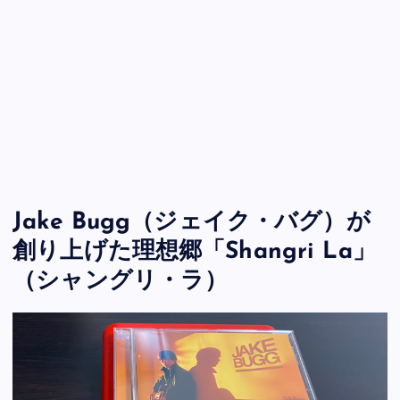
Jake Bugg（ジェイク・バグ）が
創り上げた理想郷「Shangri La」
（シャングリ・ラ）