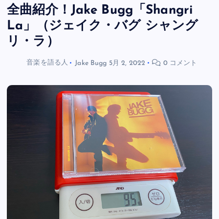
全曲紹介！Jake Bugg「Shangri
La」（ジェイク・バグ シャング
リ・ラ）
音楽を語る人
Jake Bugg
5月 2, 2022
0 コメント