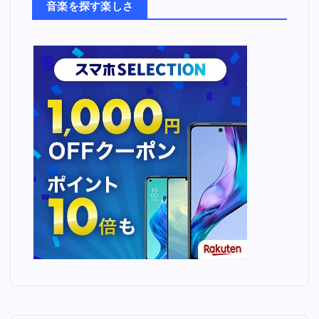
音楽を探す楽しさ