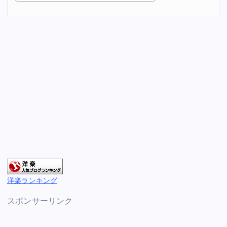
洋楽ランキング
スポンサーリンク