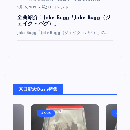
5月 6, 2021
0 コメント
全曲紹介！Jake Bugg「Jake Bugg（ジ
ェイク・バグ）」
Jake Bugg「Jake Bugg（ジェイク・バグ）」の…
来日記念Oasis特集
OASIS
OASIS