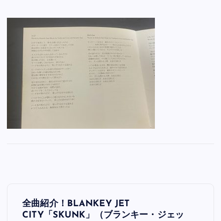
投
全曲紹介！BLANKEY JET
稿
CITY「SKUNK」（ブランキー・ジェッ