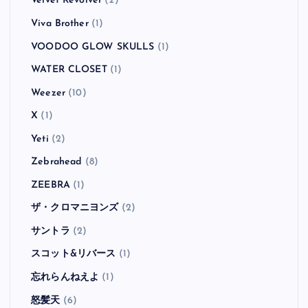
Velvet Revolver
(2)
Viva Brother
(1)
VOODOO GLOW SKULLS
(1)
WATER CLOSET
(1)
Weezer
(10)
X
(1)
Yeti
(2)
Zebrahead
(8)
ZEEBRA
(1)
ザ・クロマニヨンズ
(2)
サントラ
(2)
スコット&リバース
(1)
忘れらんねえよ
(1)
怒髪天
(6)