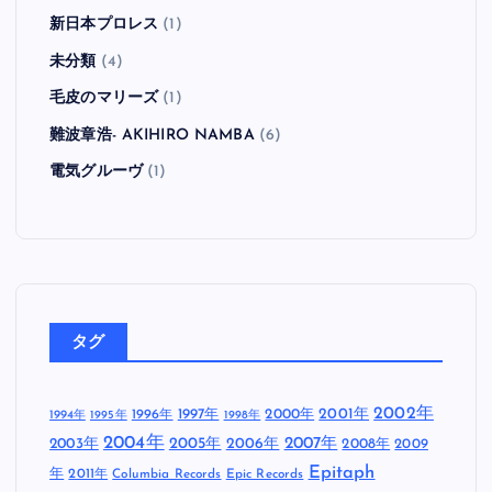
新日本プロレス
(1)
未分類
(4)
毛皮のマリーズ
(1)
難波章浩- AKIHIRO NAMBA
(6)
電気グルーヴ
(1)
タグ
2002年
1997年
2000年
2001年
1996年
1994年
1995年
1998年
2004年
2005年
2007年
2003年
2006年
2008年
2009
Epitaph
年
2011年
Columbia Records
Epic Records