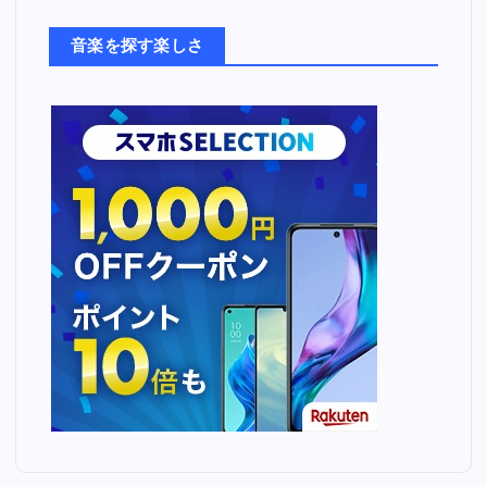
た
ち
音楽を探す楽しさ