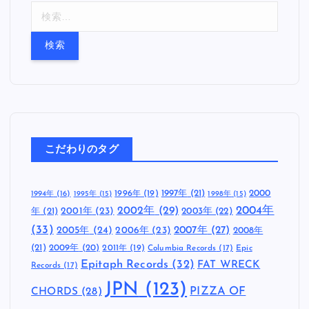
検
索
:
こだわりのタグ
1997年
(21)
2000
1996年
(19)
1994年
(16)
1995年
(15)
1998年
(15)
2002年
(29)
2004年
年
(21)
2001年
(23)
2003年
(22)
(33)
2005年
(24)
2007年
(27)
2006年
(23)
2008年
(21)
2009年
(20)
2011年
(19)
Columbia Records
(17)
Epic
Epitaph Records
(32)
FAT WRECK
Records
(17)
JPN
(123)
CHORDS
(28)
PIZZA OF