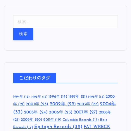
検
索
:
こだわりのタグ
1997年
(21)
2000
1996年
(19)
1994年
(16)
1995年
(15)
1998年
(15)
2002年
(29)
2004年
年
(21)
2001年
(23)
2003年
(22)
(33)
2005年
(24)
2007年
(27)
2006年
(23)
2008年
(21)
2009年
(20)
2011年
(19)
Columbia Records
(17)
Epic
Epitaph Records
(32)
FAT WRECK
Records
(17)