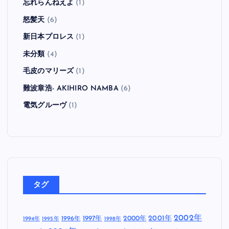
忘れらんねえよ
(1)
怒髪天
(6)
新日本プロレス
(1)
未分類
(4)
毛皮のマリーズ
(1)
難波章浩- AKIHIRO NAMBA
(6)
電気グルーヴ
(1)
タグ
2002年
1997年
2000年
2001年
1996年
1994年
1995年
1998年