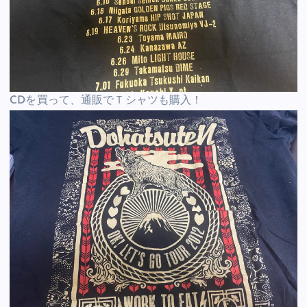
CDを買って、通販でＴシャツも購入！