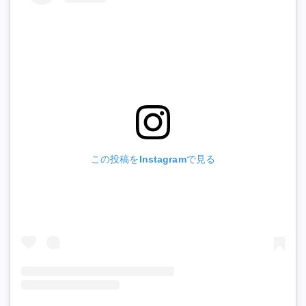
この投稿をInstagramで見る