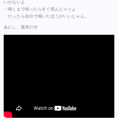
いかないよ
・鳴くまで待ったらすぐ死んじゃうよ
・だったら自分で鳴いたほうがいいじゃん。
あにぃ、最高だぜ