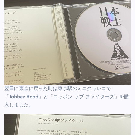
翌日に東京に戻った時は東京駅のミニタワレコで
「Tabbey Road」と「ニッポン ラブ ファイターズ」を購
入しました。