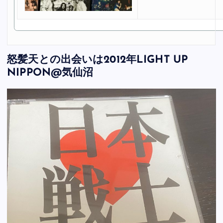
怒髪天との出会いは2012年LIGHT UP
NIPPON@気仙沼