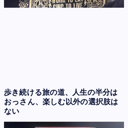
歩き続ける旅の道、人生の半分は
おっさん、楽しむ以外の選択肢は
ない