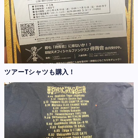
ツアーTシャツも購入！