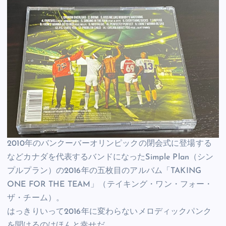
2010年のバンクーバーオリンピックの閉会式に登場する
などカナダを代表するバンドになったSimple Plan（シン
プルプラン）の2016年の五枚目のアルバム「TAKING
ONE FOR THE TEAM」（テイキング・ワン・フォー・
ザ・チーム）。
はっきりいって2016年に変わらないメロディックパンク
を聞けるのはほんと幸せだ。