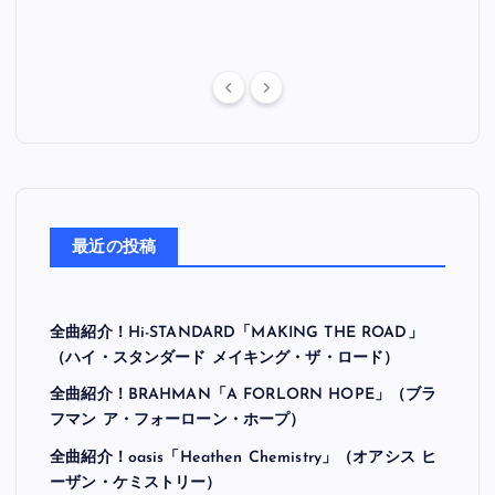
最近の投稿
全曲紹介！Hi-STANDARD「MAKING THE ROAD」
（ハイ・スタンダード メイキング・ザ・ロード）
全曲紹介！BRAHMAN「A FORLORN HOPE」（ブラ
フマン ア・フォーローン・ホープ）
全曲紹介！oasis「Heathen Chemistry」（オアシス ヒ
ーザン・ケミストリー）