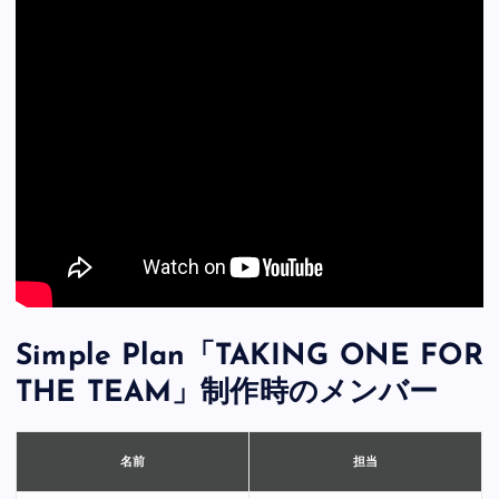
Simple Plan「TAKING ONE FOR
THE TEAM」制作時のメンバー
担当
名前