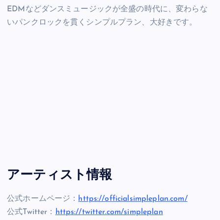
EDMなどダンスミュージックが全盛の時代に、変わらな
いパンクロックを貫くシンプルプラン、大好きです。
アーティスト情報
公式ホームページ：
https://officialsimpleplan.com/
公式Twitter：
https://twitter.com/simpleplan