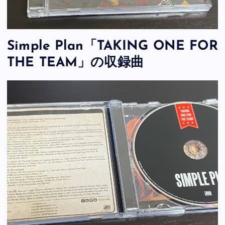
Simple Plan「TAKING ONE FOR
THE TEAM」の収録曲