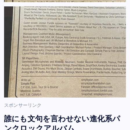
スポンサーリンク
誰にも文句を言わせない進化系パ
ンクロックアルバム