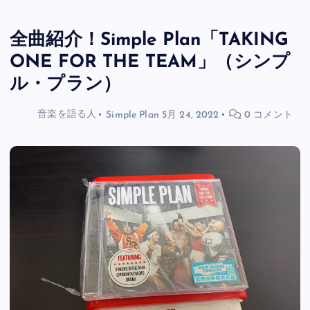
全曲紹介！Simple Plan「TAKING
ONE FOR THE TEAM」（シンプ
ル・プラン）
音楽を語る人
Simple Plan
5月 24, 2022
0 コメント