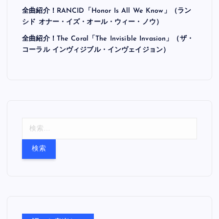
全曲紹介！RANCID「Honor Is All We Know」（ラン
シド オナー・イズ・オール・ウィー・ノウ）
全曲紹介！The Coral「The Invisible Invasion」（ザ・
コーラル インヴィジブル・インヴェイジョン）
検
索
: