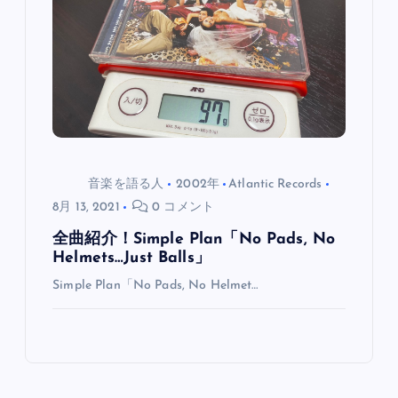
シ
ョ
ン
音楽を語る人
2002年
Atlantic Records
8月 13, 2021
0 コメント
全曲紹介！Simple Plan「No Pads, No
Helmets…Just Balls」
Simple Plan「No Pads, No Helmet…