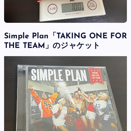
Simple Plan「TAKING ONE FOR
THE TEAM」のジャケット