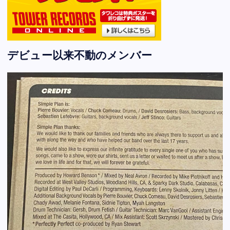
デビュー以来不動のメンバー