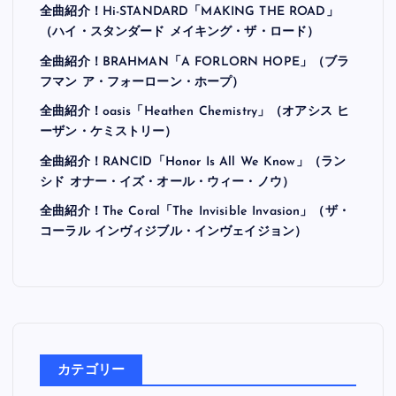
全曲紹介！Hi-STANDARD「MAKING THE ROAD」
（ハイ・スタンダード メイキング・ザ・ロード）
全曲紹介！BRAHMAN「A FORLORN HOPE」（ブラ
フマン ア・フォーローン・ホープ）
全曲紹介！oasis「Heathen Chemistry」（オアシス ヒ
ーザン・ケミストリー）
全曲紹介！RANCID「Honor Is All We Know」（ラン
シド オナー・イズ・オール・ウィー・ノウ）
全曲紹介！The Coral「The Invisible Invasion」（ザ・
コーラル インヴィジブル・インヴェイジョン）
カテゴリー