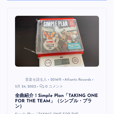
ゲ
ー
シ
ョ
ン
音楽を語る人
2016年
Atlantic Records
5月 24, 2022
0 コメント
全曲紹介！Simple Plan「TAKING ONE
FOR THE TEAM」（シンプル・プラ
ン）