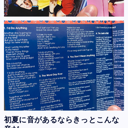
初夏に音があるならきっとこんな