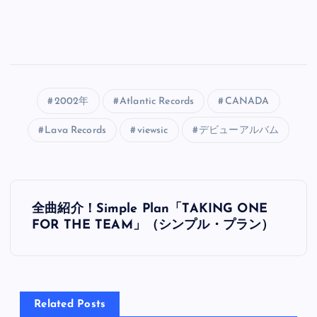
2002年
Atlantic Records
CANADA
Lava Records
viewsic
デビューアルバム
投
全曲紹介！Simple Plan「TAKING ONE
稿
FOR THE TEAM」（シンプル・プラン）
ナ
ビ
Related Posts