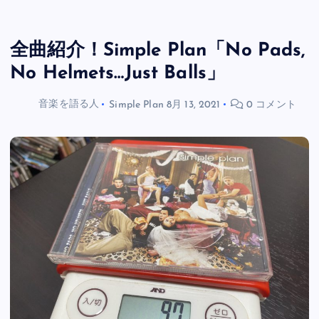
全曲紹介！Simple Plan「No Pads,
No Helmets…Just Balls」
音楽を語る人
Simple Plan
8月 13, 2021
0 コメント