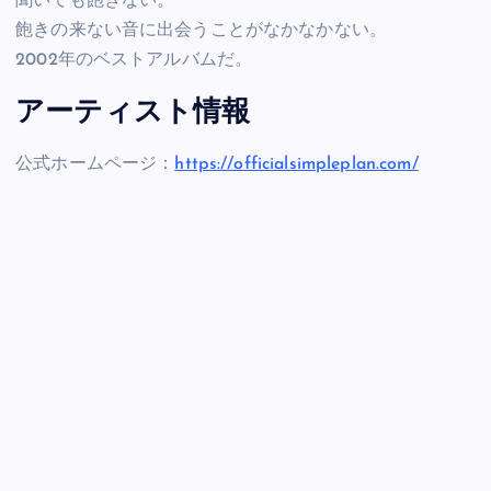
聞いても飽きない。
飽きの来ない音に出会うことがなかなかない。
2002年のベストアルバムだ。
アーティスト情報
公式ホームページ：
https://officialsimpleplan.com/