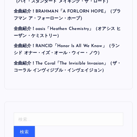
（ハイ・スタンダード メイキング・ザ・ロード）
全曲紹介！BRAHMAN「A FORLORN HOPE」（ブラ
フマン ア・フォーローン・ホープ）
全曲紹介！oasis「Heathen Chemistry」（オアシス ヒ
ーザン・ケミストリー）
全曲紹介！RANCID「Honor Is All We Know」（ラン
シド オナー・イズ・オール・ウィー・ノウ）
全曲紹介！The Coral「The Invisible Invasion」（ザ・
コーラル インヴィジブル・インヴェイジョン）
検
索
: