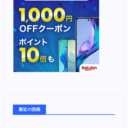
最近の投稿