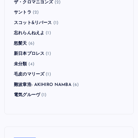
ザ・クロマニヨンズ
(2)
サントラ
(2)
スコット&リバース
(1)
忘れらんねえよ
(1)
怒髪天
(6)
新日本プロレス
(1)
未分類
(4)
毛皮のマリーズ
(1)
難波章浩- AKIHIRO NAMBA
(6)
電気グルーヴ
(1)