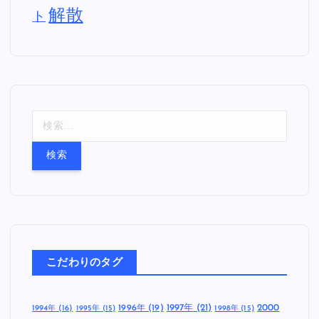
解散
ト
検
索
:
こだわりのタグ
1997年
(21)
2000
1996年
(19)
1994年
(16)
1995年
(15)
1998年
(15)