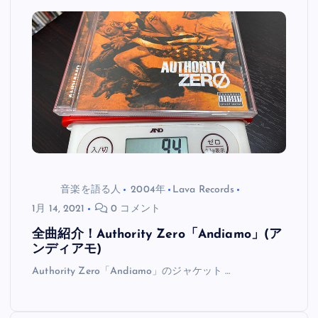
音楽を語る人
2004年
Lava Records
1月 14, 2021
0 コメント
全曲紹介！Authority Zero「Andiamo」(ア
ンディアモ)
Authority Zero「Andiamo」のジャケット …