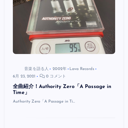
音楽を語る人
2002年
Lava Records
6月 23, 2021
0 コメント
全曲紹介！Authority Zero「A Passage in
Time」
Authority Zero「A Passage in Ti…