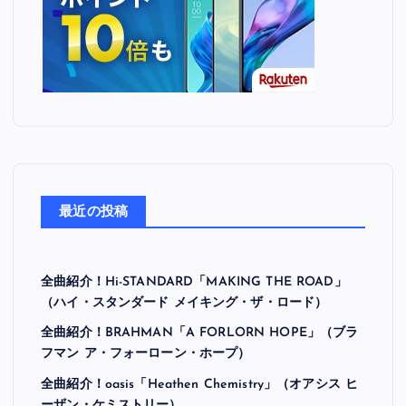
最近の投稿
全曲紹介！Hi-STANDARD「MAKING THE ROAD」
（ハイ・スタンダード メイキング・ザ・ロード）
全曲紹介！BRAHMAN「A FORLORN HOPE」（ブラ
フマン ア・フォーローン・ホープ）
全曲紹介！oasis「Heathen Chemistry」（オアシス ヒ
ーザン・ケミストリー）