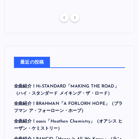
最近の投稿
全曲紹介！Hi-STANDARD「MAKING THE ROAD」
（ハイ・スタンダード メイキング・ザ・ロード）
全曲紹介！BRAHMAN「A FORLORN HOPE」（ブラ
フマン ア・フォーローン・ホープ）
全曲紹介！oasis「Heathen Chemistry」（オアシス ヒ
ーザン・ケミストリー）