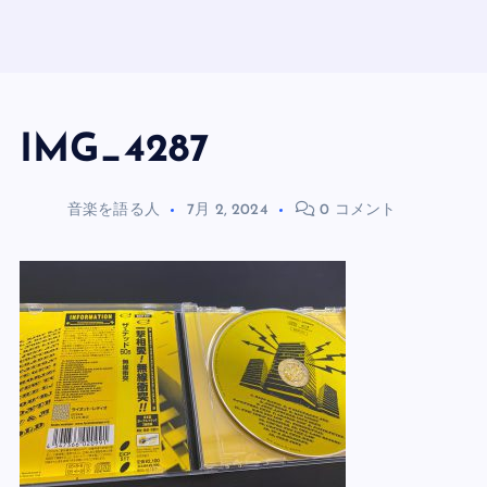
IMG_4287
音楽を語る人
7月 2, 2024
0 コメント