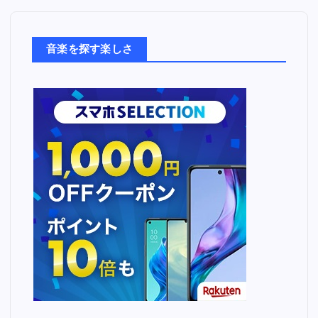
楽
た
ち
音楽を探す楽しさ