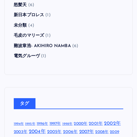
怒髪天
(6)
新日本プロレス
(1)
未分類
(4)
毛皮のマリーズ
(1)
難波章浩- AKIHIRO NAMBA
(6)
電気グルーヴ
(1)
タグ
2002年
1997年
2000年
2001年
1996年
1994年
1995年
1998年
2004年
2005年
2007年
2003年
2006年
2008年
2009