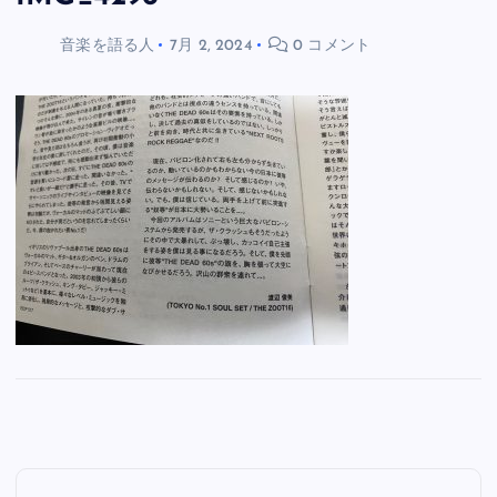
音楽を語る人
7月 2, 2024
0 コメント
投