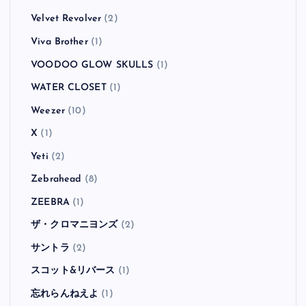
Velvet Revolver
(2)
Viva Brother
(1)
VOODOO GLOW SKULLS
(1)
WATER CLOSET
(1)
Weezer
(10)
X
(1)
Yeti
(2)
Zebrahead
(8)
ZEEBRA
(1)
ザ・クロマニヨンズ
(2)
サントラ
(2)
スコット&リバース
(1)
忘れらんねえよ
(1)