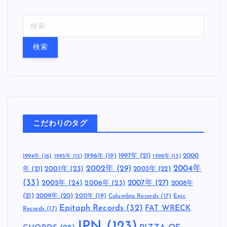
検
索
:
こだわりのタグ
1997年
(21)
2000
1996年
(19)
1994年
(16)
1995年
(15)
1998年
(15)
2002年
(29)
2004年
年
(21)
2001年
(23)
2003年
(22)
(33)
2005年
(24)
2007年
(27)
2006年
(23)
2008年
(21)
2009年
(20)
2011年
(19)
Columbia Records
(17)
Epic
Epitaph Records
(32)
FAT WRECK
Records
(17)
JPN
(123)