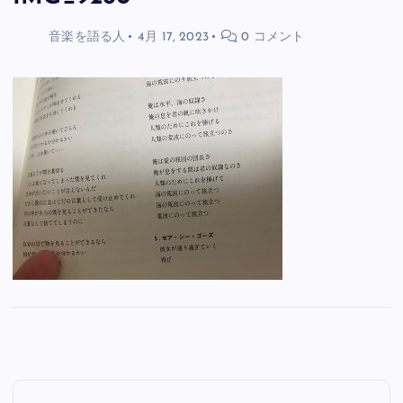
音楽を語る人
4月 17, 2023
0 コメント
投