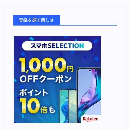
楽
た
ち
音楽を探す楽しさ