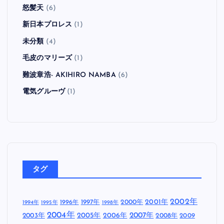
怒髪天
(6)
新日本プロレス
(1)
未分類
(4)
毛皮のマリーズ
(1)
難波章浩- AKIHIRO NAMBA
(6)
電気グルーヴ
(1)
タグ
2002年
1997年
2000年
2001年
1996年
1994年
1995年
1998年
2004年
2005年
2007年
2003年
2006年
2008年
2009