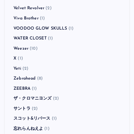
Velvet Revolver
(2)
Viva Brother
(1)
VOODOO GLOW SKULLS
(1)
WATER CLOSET
(1)
Weezer
(10)
X
(1)
Yeti
(2)
Zebrahead
(8)
ZEEBRA
(1)
ザ・クロマニヨンズ
(2)
サントラ
(2)
スコット&リバース
(1)
忘れらんねえよ
(1)