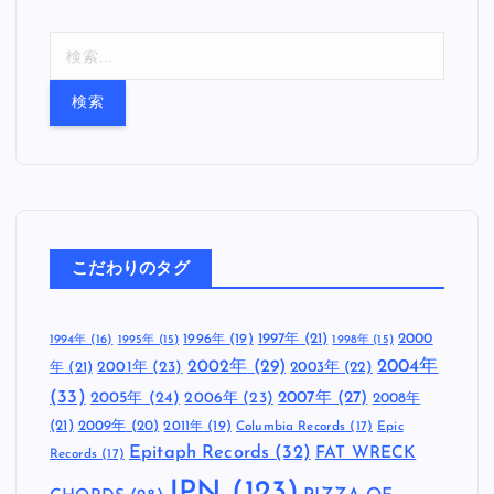
検
索
:
こだわりのタグ
1997年
(21)
2000
1996年
(19)
1994年
(16)
1995年
(15)
1998年
(15)
2002年
(29)
2004年
年
(21)
2001年
(23)
2003年
(22)
(33)
2005年
(24)
2007年
(27)
2006年
(23)
2008年
(21)
2009年
(20)
2011年
(19)
Columbia Records
(17)
Epic
Epitaph Records
(32)
FAT WRECK
Records
(17)
JPN
(123)