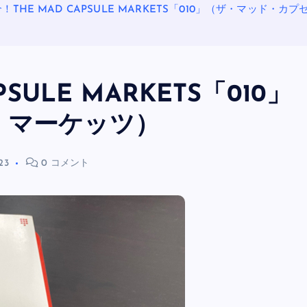
！THE MAD CAPSULE MARKETS「010」（ザ・マッド・
SULE MARKETS「010」
・マーケッツ）
23
0 コメント
OASIS