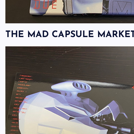
THE MAD CAPSULE MARK