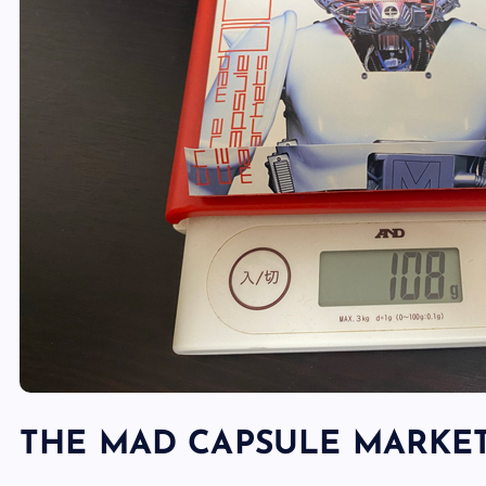
THE MAD CAPSULE MAR