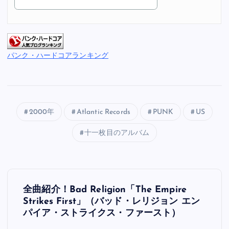
パンク・ハードコアランキング
2000年
Atlantic Records
PUNK
US
十一枚目のアルバム
投
全曲紹介！Bad Religion「The Empire
稿
Strikes First」（バッド・レリジョン エン
パイア・ストライクス・ファースト）