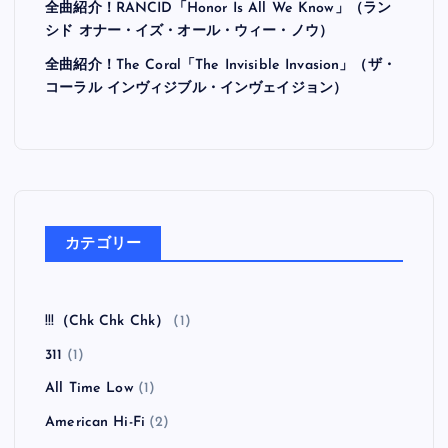
全曲紹介！RANCID「Honor Is All We Know」（ラン
シド オナー・イズ・オール・ウィー・ノウ）
全曲紹介！The Coral「The Invisible Invasion」（ザ・
コーラル インヴィジブル・インヴェイジョン）
カテゴリー
!!!（Chk Chk Chk）
(1)
311
(1)
All Time Low
(1)
American Hi-Fi
(2)