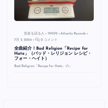
音楽を語る人
1993年
Atlantic Records
7月 5, 2024
0 コメント
全曲紹介！Bad Religion「Recipe for
Hate」（バッド・レリジョン レシピ・
フォー・ヘイト）
Bad Religion「Recipe for Hate」の…