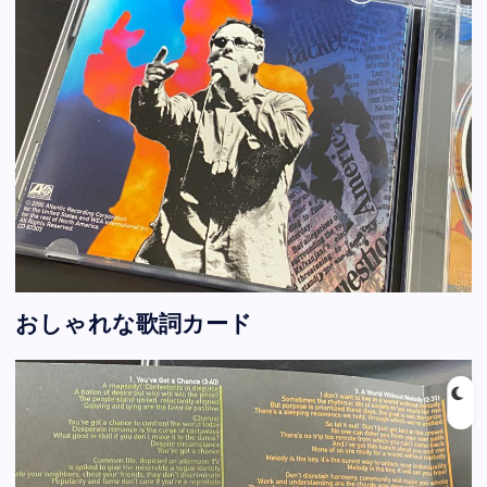
おしゃれな歌詞カード