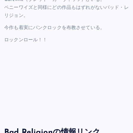
ペニーワイズと同様にどの作品もはずれがないバッド・レ
リジョン。
今作も着実にパンクロックを布教させている。
ロックンロール！！
Bad Religionの情報リンク