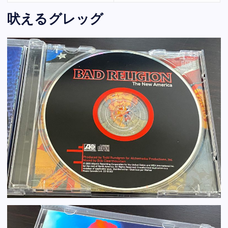
吠えるグレッグ