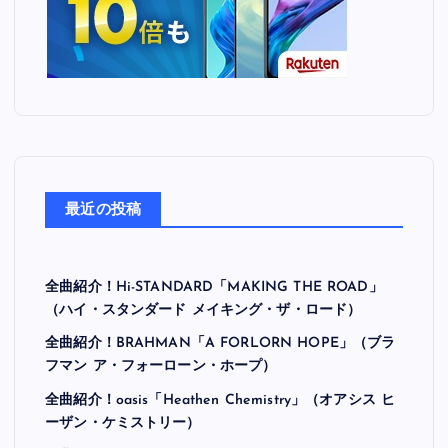
最近の投稿
全曲紹介！Hi-STANDARD「MAKING THE ROAD」
（ハイ・スタンダード メイキング・ザ・ロード）
全曲紹介！BRAHMAN「A FORLORN HOPE」（ブラ
フマン ア・フォーローン・ホープ）
全曲紹介！oasis「Heathen Chemistry」（オアシス ヒ
ーザン・ケミストリー）