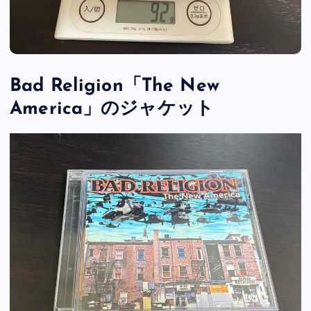
Bad Religion「The New
America」のジャケット