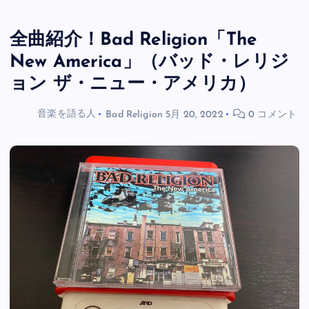
全曲紹介！Bad Religion「The
New America」（バッド・レリジ
ョン ザ・ニュー・アメリカ）
音楽を語る人
Bad Religion
5月 20, 2022
0 コメント