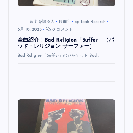
音楽を語る人
1988年
Epitaph Records
6月 10, 2025
0 コメント
全曲紹介！Bad Religion「Suffer」（バ
ッド・レリジョン サーファー）
Bad Religion「Suffer」のジャケット Bad…