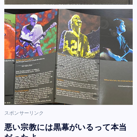
スポンサーリンク
悪い宗教には黒幕がいるって本当