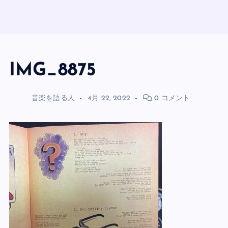
IMG_8875
音楽を語る人
4月 22, 2022
0 コメント