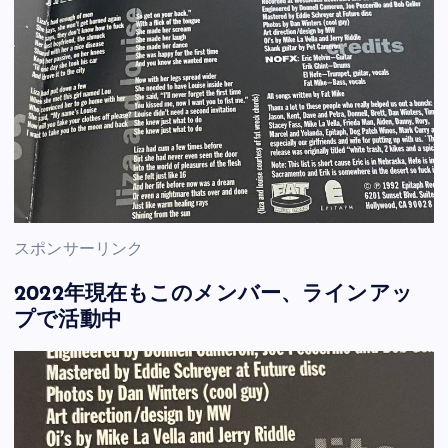
スポンサーリンク
2022年現在もこのメンバー、ラインアッ
プで活動中