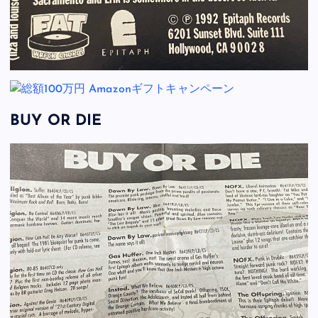
BUY OR DIE