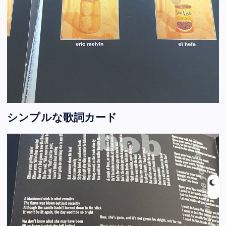
シンプルな歌詞カード