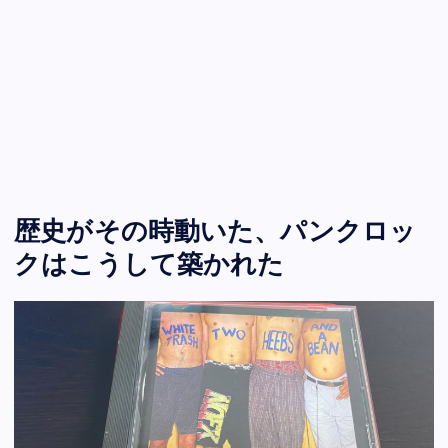
歴史がその時動いた、パンクロッ
クはこうして築かれた