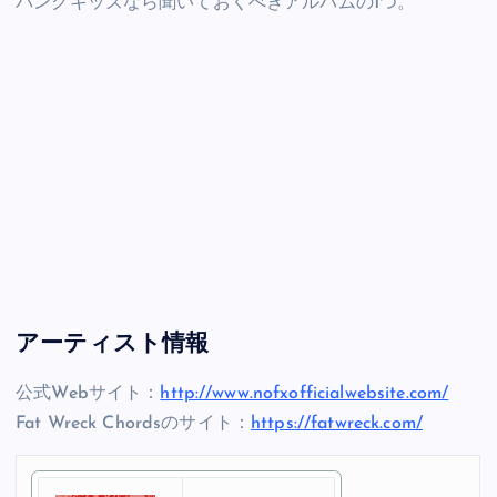
パンクキッズなら聞いておくべきアルバムの1つ。
アーティスト情報
公式Webサイト：
http://www.nofxofficialwebsite.com/
Fat Wreck Chordsのサイト：
https://fatwreck.com/