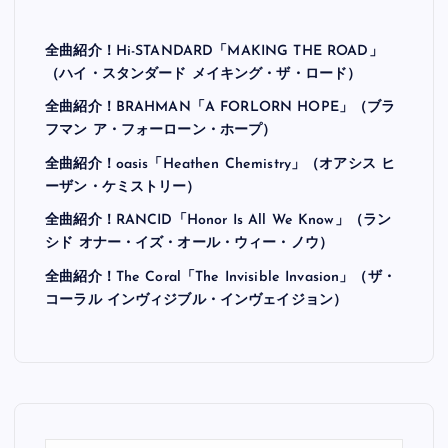
全曲紹介！Hi-STANDARD「MAKING THE ROAD」
（ハイ・スタンダード メイキング・ザ・ロード）
全曲紹介！BRAHMAN「A FORLORN HOPE」（ブラ
フマン ア・フォーローン・ホープ）
全曲紹介！oasis「Heathen Chemistry」（オアシス ヒ
ーザン・ケミストリー）
全曲紹介！RANCID「Honor Is All We Know」（ラン
シド オナー・イズ・オール・ウィー・ノウ）
全曲紹介！The Coral「The Invisible Invasion」（ザ・
コーラル インヴィジブル・インヴェイジョン）