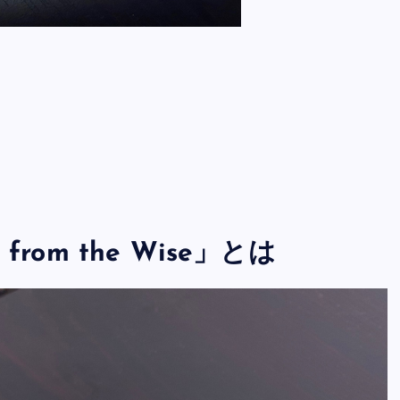
d from the Wise」とは