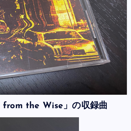
rd from the Wise」の収録曲