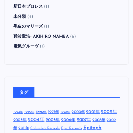
新日本プロレス
(1)
未分類
(4)
毛皮のマリーズ
(1)
難波章浩- AKIHIRO NAMBA
(6)
電気グルーヴ
(1)
タグ
2002年
1997年
2000年
2001年
1996年
1994年
1995年
1998年
2004年
2005年
2007年
2003年
2006年
2008年
2009
Epitaph
年
2011年
Columbia Records
Epic Records