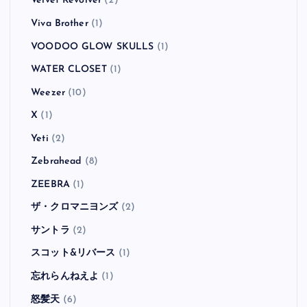
Velvet Revolver
(2)
Viva Brother
(1)
VOODOO GLOW SKULLS
(1)
WATER CLOSET
(1)
Weezer
(10)
X
(1)
Yeti
(2)
Zebrahead
(8)
ZEEBRA
(1)
ザ・クロマニヨンズ
(2)
サントラ
(2)
スコット&リバース
(1)
忘れらんねえよ
(1)
怒髪天
(6)