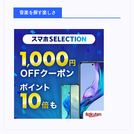
た
ち
音楽を探す楽しさ