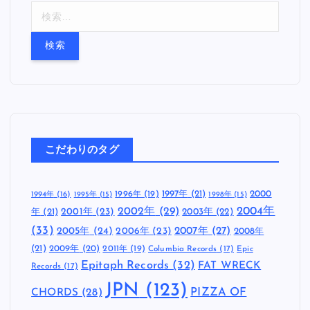
検
索
:
こだわりのタグ
1997年
(21)
2000
1996年
(19)
1994年
(16)
1995年
(15)
1998年
(15)
2002年
(29)
2004年
年
(21)
2001年
(23)
2003年
(22)
(33)
2005年
(24)
2007年
(27)
2006年
(23)
2008年
(21)
2009年
(20)
2011年
(19)
Columbia Records
(17)
Epic
Epitaph Records
(32)
FAT WRECK
Records
(17)
JPN
(123)
CHORDS
(28)
PIZZA OF