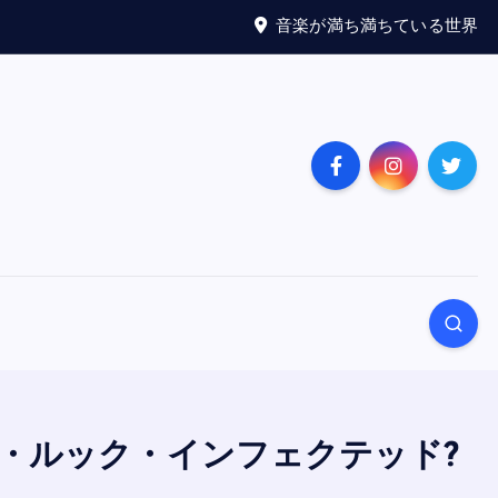
音楽が満ち満ちている世界
ズ・ディス・ルック・インフェクテッド?