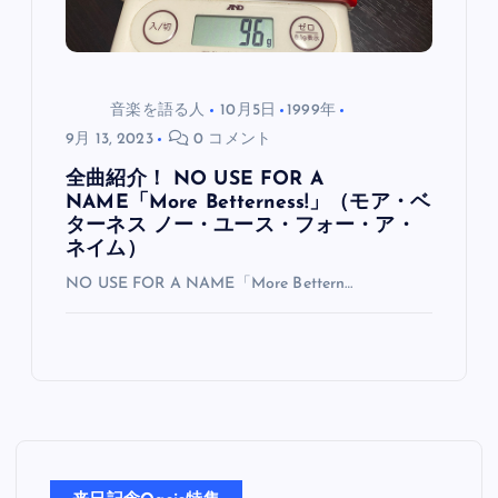
音楽を語る人
10月5日
1999年
9月 13, 2023
0 コメント
全曲紹介！ NO USE FOR A
NAME「More Betterness!」（モア・ベ
ターネス ノー・ユース・フォー・ア・
ネイム）
NO USE FOR A NAME「More Bettern…