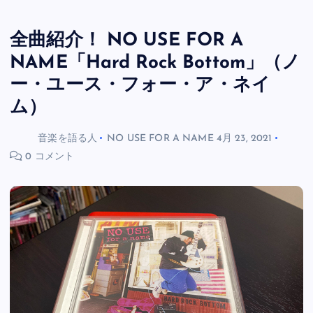
全曲紹介！ NO USE FOR A
NAME「Hard Rock Bottom」（ノ
ー・ユース・フォー・ア・ネイ
ム）
音楽を語る人
NO USE FOR A NAME
4月 23, 2021
0 コメント