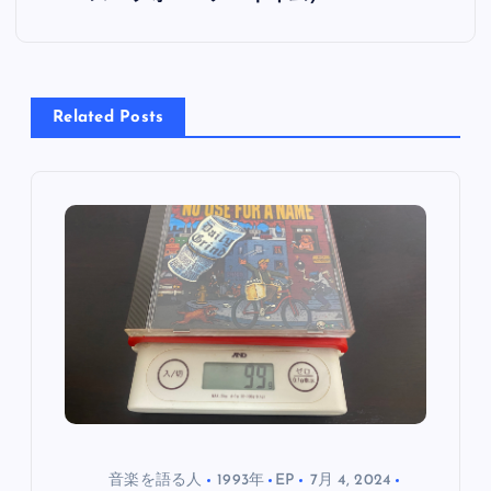
ナ
ビ
Related Posts
ゲ
ー
シ
ョ
ン
音楽を語る人
1993年
EP
7月 4, 2024