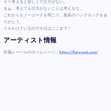
そう考えると寂しくて仕方がない。
まぁ、考えても仕方がないことは考えるな。
これからもノーユースを聞こう。最高のパンクロックをあ
りがとう。
イキかけているので今日はここまで！
アーティスト情報
所属レーベルのホームページ：
https://fatwreck.com/