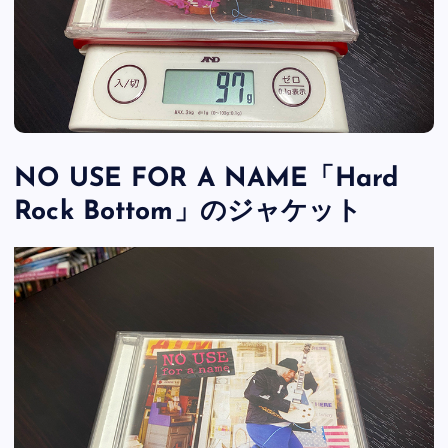
NO USE FOR A NAME「Hard
Rock Bottom」のジャケット