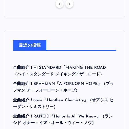
最近の投稿
全曲紹介！Hi-STANDARD「MAKING THE ROAD」
（ハイ・スタンダード メイキング・ザ・ロード）
全曲紹介！BRAHMAN「A FORLORN HOPE」（ブラ
フマン ア・フォーローン・ホープ）
全曲紹介！oasis「Heathen Chemistry」（オアシス ヒ
ーザン・ケミストリー）
全曲紹介！RANCID「Honor Is All We Know」（ラン
シド オナー・イズ・オール・ウィー・ノウ）