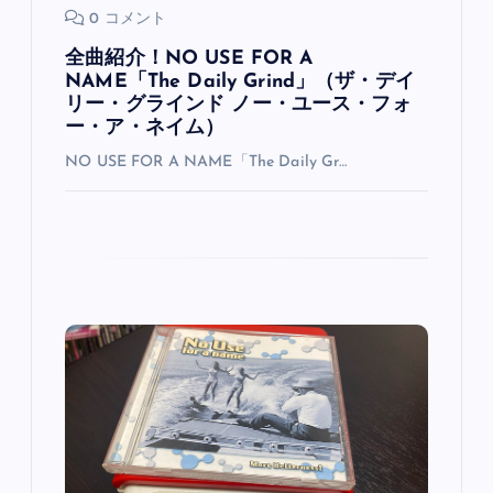
0 コメント
全曲紹介！NO USE FOR A
NAME「The Daily Grind」（ザ・デイ
リー・グラインド ノー・ユース・フォ
ー・ア・ネイム）
NO USE FOR A NAME「The Daily Gr…