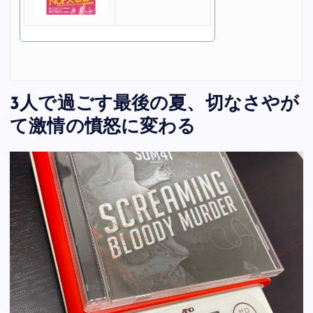
3人で過ごす最後の夏、切なさやが
て激情の憤怒に変わる