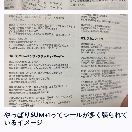
やっぱりSUM41ってシールが多く張られて
いるイメージ