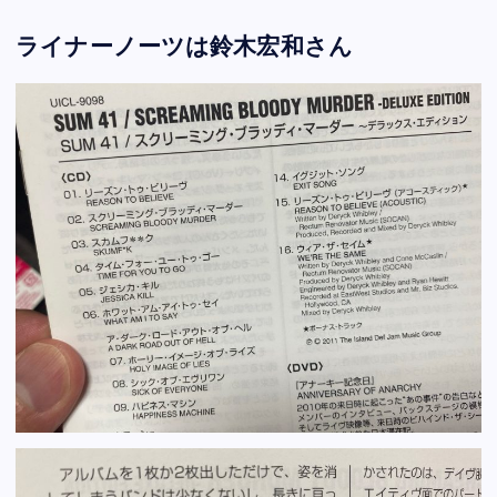
ライナーノーツは鈴木宏和さん