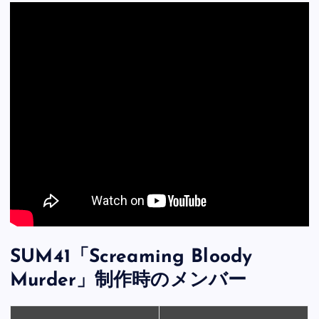
SUM41「Screaming Bloody
Murder」制作時のメンバー