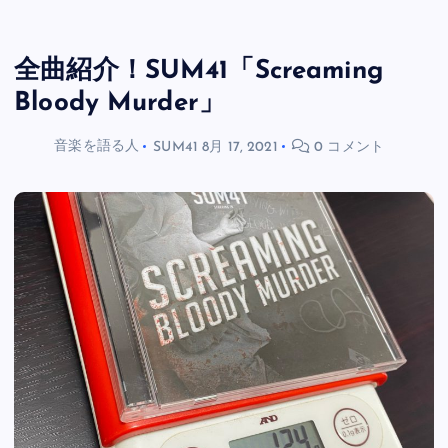
全曲紹介！SUM41「Screaming
Bloody Murder」
音楽を語る人
SUM41
8月 17, 2021
0 コメント