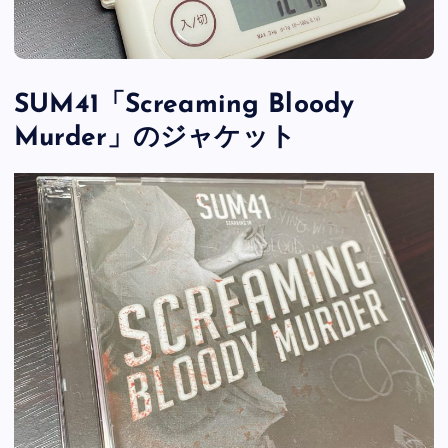
SUM41「Screaming Bloody
Murder」のジャケット