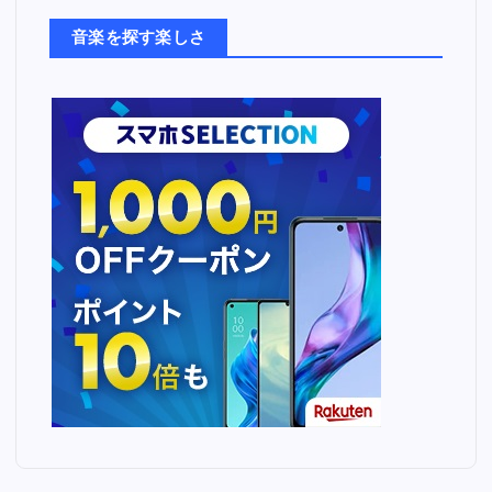
た
ち
音楽を探す楽しさ