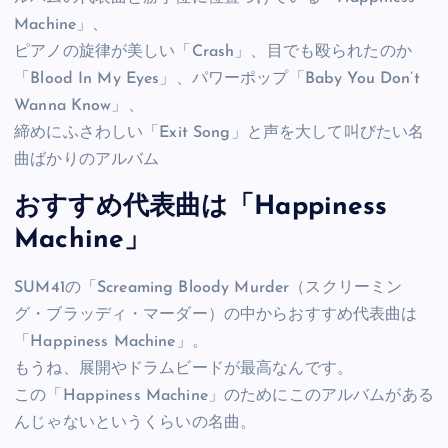
Machine」、
ピアノの旋律が美しい「Crash」、目でも殴られたのか
「Blood In My Eyes」、パワーポップ「Baby You Don’t
Wanna Know」、
締めにふさわしい「Exit Song」と声を大して叫びたい名
曲ばかりのアルバム
おすすめ代表曲は「Happiness
Machine」
SUM41の「Screaming Bloody Murder（スクリーミン
グ・ブラッディ・マーダー）の中からおすすめ代表曲は
「Happiness Machine」。
もうね、展開やドラムビードが最高なんです。
この「Happiness Machine」のためにこのアルバムがある
んじゃないというくらいの名曲。