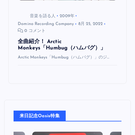
音楽を語る人
2009年
Domino Recording Company
8月 25, 2022
0 コメント
全曲紹介！ Arctic
Monkeys「Humbug（ハムバグ）」
Arctic Monkeys「Humbug（ハムバグ）」のジ…
来日記念Oasis特集