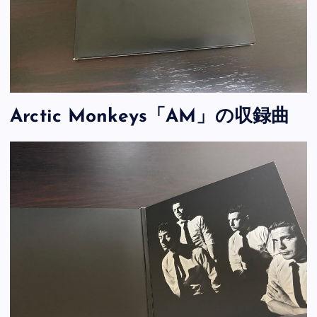
Arctic Monkeys「AM」の収録曲