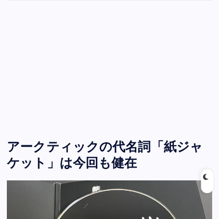
アークティックの代名詞「紙ジャ
ケット」は今回も健在