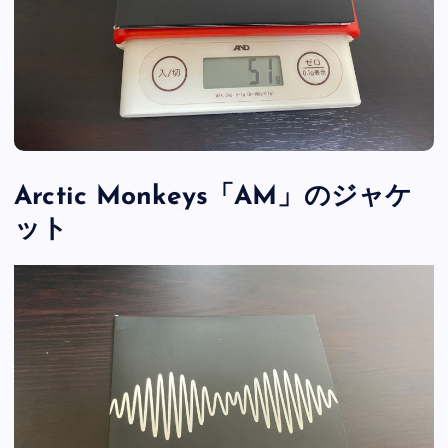
Arctic Monkeys「AM」のジャケ
ット