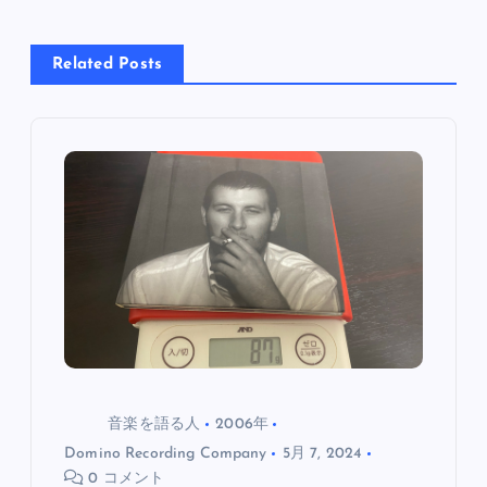
ー
シ
Related Posts
ョ
ン
音楽を語る人
2006年
Domino Recording Company
5月 7, 2024
0 コメント