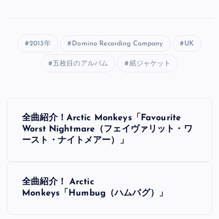
2013年
Domino Recording Company
UK
五枚目のアルバム
紙ジャケット
投
全曲紹介！Arctic Monkeys「Favourite
稿
Worst Nightmare（フェイヴァリット・ワ
ースト・ナイトメアー）」
ナ
ビ
全曲紹介！ Arctic
Monkeys「Humbug（ハムバグ）」
ゲ