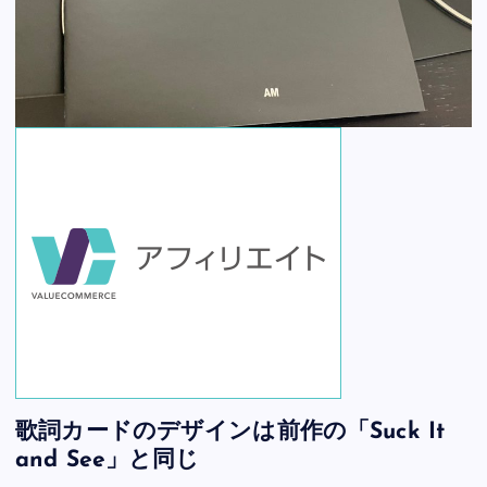
歌詞カードのデザインは前作の「Suck It
and See」と同じ