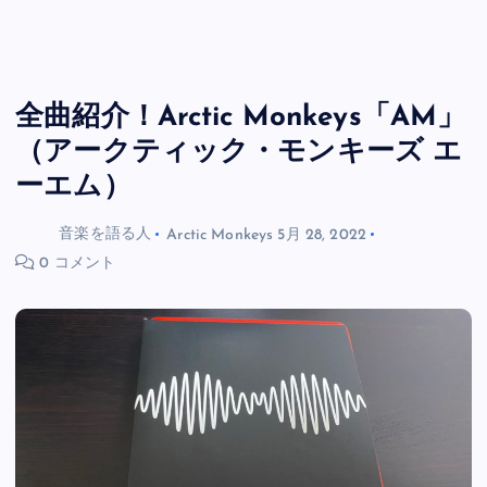
全曲紹介！Arctic Monkeys「AM」
（アークティック・モンキーズ エ
ーエム）
音楽を語る人
Arctic Monkeys
5月 28, 2022
0 コメント