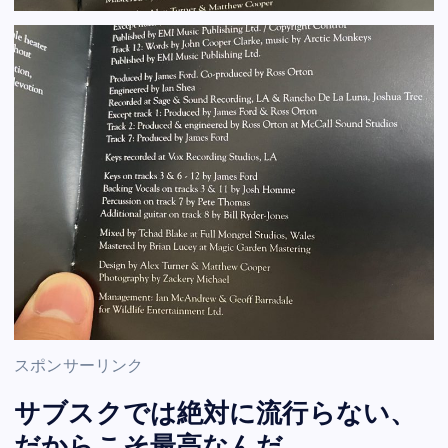
スポンサーリンク
サブスクでは絶対に流行らない、