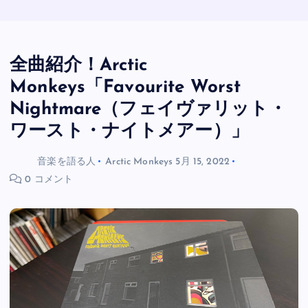
全曲紹介！Arctic
Monkeys「Favourite Worst
Nightmare（フェイヴァリット・
ワースト・ナイトメアー）」
音楽を語る人
Arctic Monkeys
5月 15, 2022
0 コメント