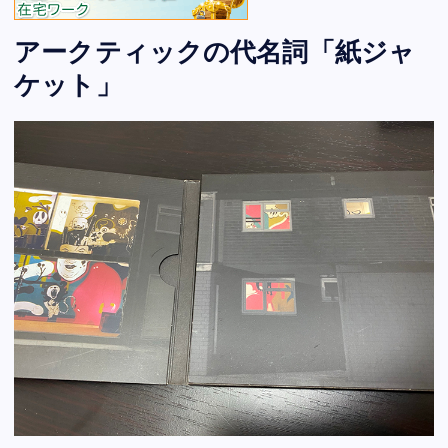
アークティックの代名詞「紙ジャ
ケット」