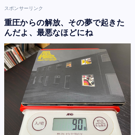
スポンサーリンク
重圧からの解放、その夢で起きた
んだよ、最悪なほどにね