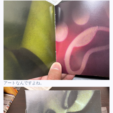
アートなんですよね。