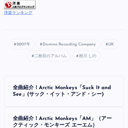
洋楽ランキング
2007年
Domino Recording Company
UK
二枚目のアルバム
粉川 しの
投
全曲紹介！Arctic Monkeys「Suck It and
稿
See」(サック・イット・アンド・シー)
ナ
全曲紹介！Arctic Monkeys「AM」（アー
ビ
クティック・モンキーズ エーエム）