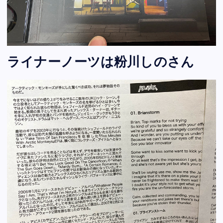
ライナーノーツは粉川しのさん