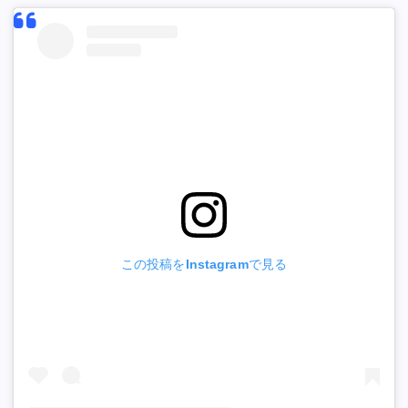
この投稿をInstagramで見る