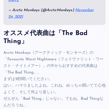
mwvC
— Arctic Monkeys (@ArcticMonkeys)
November
24, 2021
オススメ代表曲は「The Bad
Thing」
Arctic Monkeys（アークティック・モンキーズ）の
「Favourite Worst Nightmare（フェイヴァリット・ワー
スト・ナイトメアー）」の中からおすすめの代表曲は
「The Bad Thing」。
まずは5秒聞いてください。
はい、ハマりましたよね。これね、めっちゃ聞いてて心地
よくて、そして何より楽しい。
ぜんぜん「Bad Thing」じゃない。でもね、Bad Thingな
んだろうね。