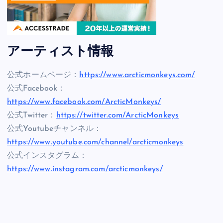
アーティスト情報
公式ホームページ：
https://www.arcticmonkeys.com/
公式Facebook：
https://www.facebook.com/ArcticMonkeys/
公式Twitter：
https://twitter.com/ArcticMonkeys
公式Youtubeチャンネル：
https://www.youtube.com/channel/arcticmonkeys
公式インスタグラム：
https://www.instagram.com/arcticmonkeys/