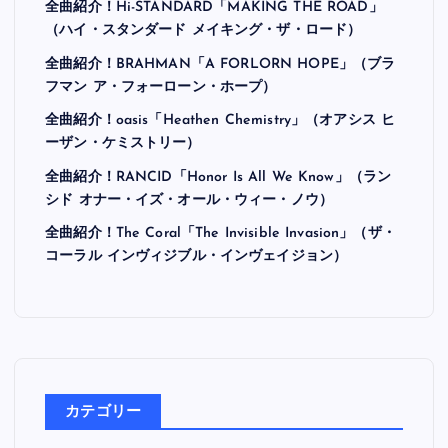
全曲紹介！Hi-STANDARD「MAKING THE ROAD」
（ハイ・スタンダード メイキング・ザ・ロード）
全曲紹介！BRAHMAN「A FORLORN HOPE」（ブラ
フマン ア・フォーローン・ホープ）
全曲紹介！oasis「Heathen Chemistry」（オアシス ヒ
ーザン・ケミストリー）
全曲紹介！RANCID「Honor Is All We Know」（ラン
シド オナー・イズ・オール・ウィー・ノウ）
全曲紹介！The Coral「The Invisible Invasion」（ザ・
コーラル インヴィジブル・インヴェイジョン）
カテゴリー