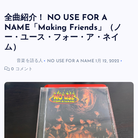
全曲紹介！ NO USE FOR A
NAME「Making Friends」（ノ
ー・ユース・フォー・ア・ネイ
ム）
音楽を語る人
NO USE FOR A NAME
1月 12, 2022
0 コメント