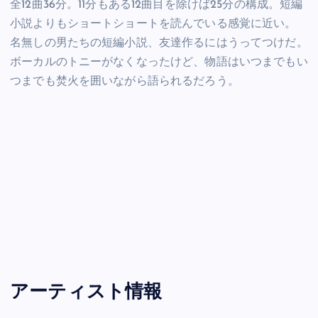
全12曲36分。11分もある12曲目を除けば25分の構成。短編
小説よりもショートショートを読んでいる感覚に近い。
名無しの男たちの短編小説、友達作るにはうってつけだ。
ボーカルのトニーがなくなったけど、物語はいつまでもい
つまでも焚火を囲いながら語られるだろう。
アーティスト情報