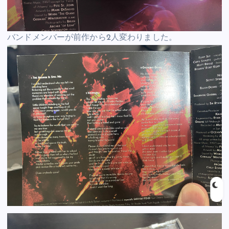
バンドメンバーが前作から2人変わりました。