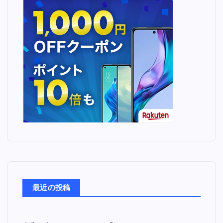
最近の投稿