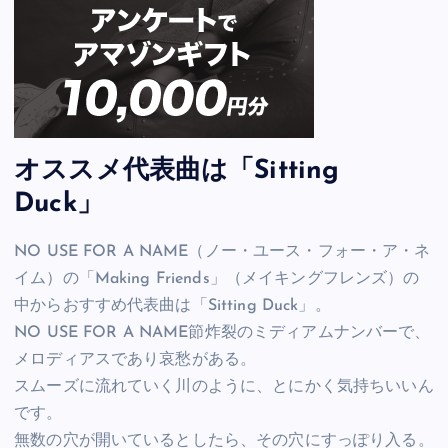
オススメ代表曲は「Sitting
Duck」
NO USE FOR A NAME（ノー・ユース・フォー・ア・ネ
イム）の「Making Friends」（メイキングフレンズ）の
中からおすすめ代表曲は「Sitting Duck」。
NO USE FOR A NAME節炸裂のミディアムナンバーで、
メロディアスであり哀愁がある。
スムーズに流れていく川のように、とにかく気持ちいいん
です。
無数の穴が開いているとしたら、その穴にすっぽり入る。