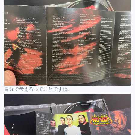
自分で考えろってことですね。