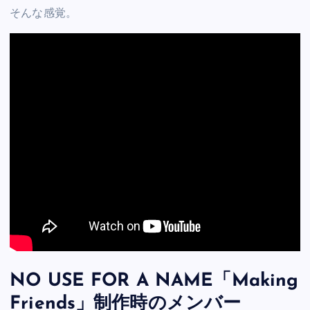
そんな感覚。
NO USE FOR A NAME「Making
Friends」制作時のメンバー