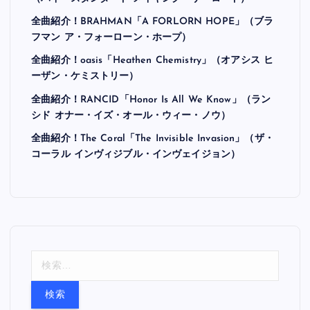
全曲紹介！BRAHMAN「A FORLORN HOPE」（ブラ
フマン ア・フォーローン・ホープ）
全曲紹介！oasis「Heathen Chemistry」（オアシス ヒ
ーザン・ケミストリー）
全曲紹介！RANCID「Honor Is All We Know」（ラン
シド オナー・イズ・オール・ウィー・ノウ）
全曲紹介！The Coral「The Invisible Invasion」（ザ・
コーラル インヴィジブル・インヴェイジョン）
検
索
: