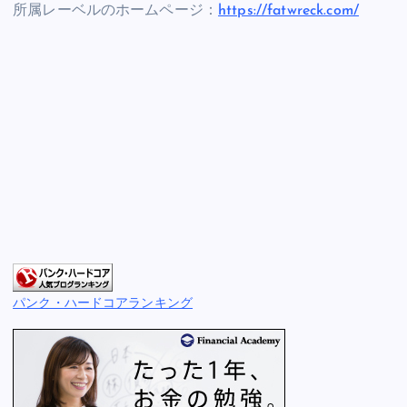
所属レーベルのホームページ：
https://fatwreck.com/
パンク・ハードコアランキング