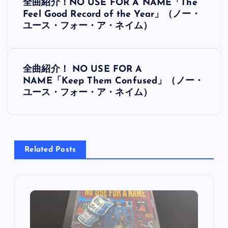
全曲紹介！NO USE FOR A NAME「The
稿
Feel Good Record of the Year」（ノー・
ユース・フォー・ア・ネイム）
ナ
ビ
全曲紹介！ NO USE FOR A
NAME「Keep Them Confused」（ノー・
ゲ
ユース・フォー・ア・ネイム）
ー
シ
Related Posts
ョ
ン