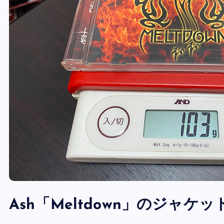
Ash「Meltdown」のジャケッ